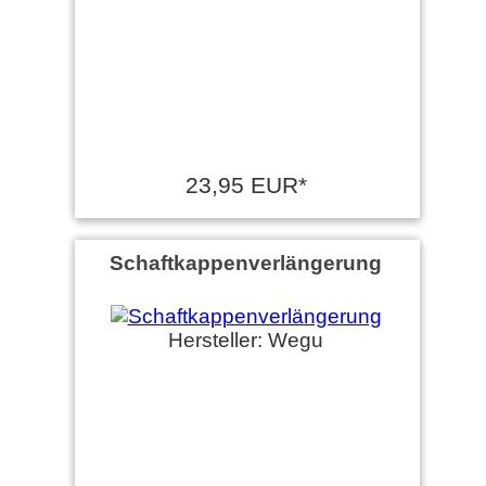
23,95 EUR*
Schaftkappenverlängerung
Hersteller: Wegu