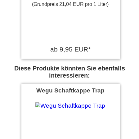
(Grundpreis 21,04 EUR pro 1 Liter)
ab 9,95 EUR*
Diese Produkte könnten Sie ebenfalls
interessieren:
Wegu Schaftkappe Trap