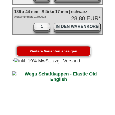
136 x 44 mm - Stärke 17 mm | schwarz
Artikelnummer: 01790002
28,80 EUR*
IN DEN WARENKORB
*