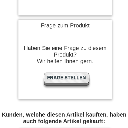
Frage zum Produkt
Haben Sie eine Frage zu diesem
Produkt?
Wir helfen Ihnen gern.
FRAGE STELLEN
Kunden, welche diesen Artikel kauften, haben
auch folgende Artikel gekauft: