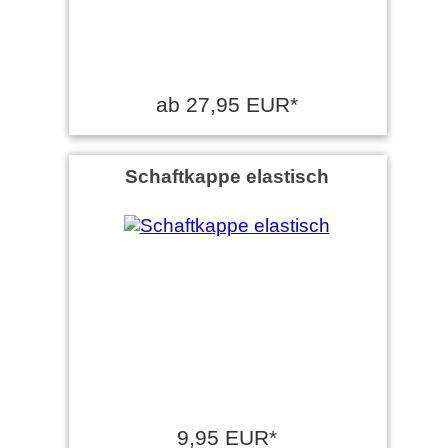
ab 27,95 EUR*
Schaftkappe elastisch
9,95 EUR*