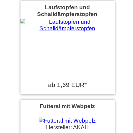
Laufstopfen und
Schalldämpferstopfen
ab 1,69 EUR*
Futteral mit Webpelz
Hersteller: AKAH