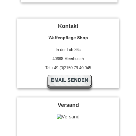
Kontakt
Waffenpflege Shop
In der Loh 36c
40668 Meerbusch
Tel:+49 (0)2150 79 40 945
EMAIL SENDEN
Versand