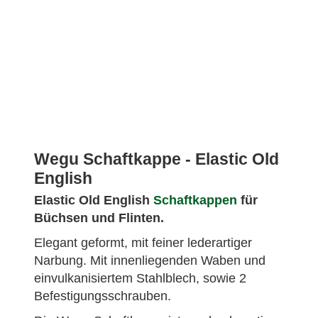
Wegu Schaftkappe - Elastic Old
English
Elastic Old English
Schaftkappen
für
Büchsen und Flinten.
Elegant geformt, mit feiner lederartiger
Narbung. Mit innenliegenden Waben und
einvulkanisiertem Stahlblech, sowie 2
Befestigungsschrauben.