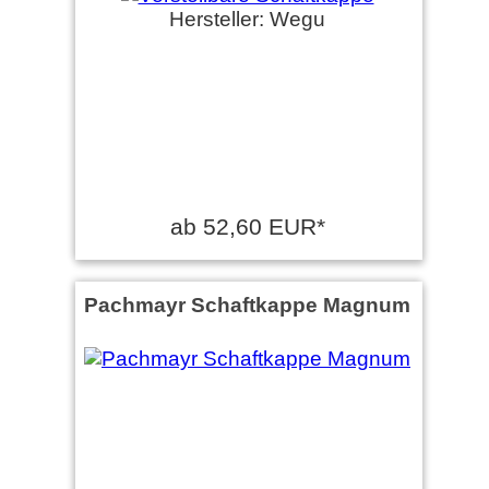
Hersteller: Wegu
ab 52,60 EUR*
Pachmayr Schaftkappe Magnum