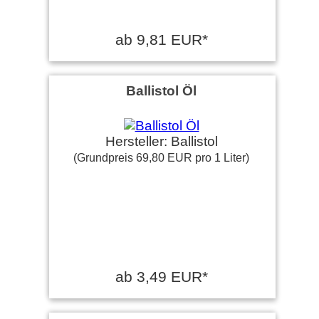
ab 9,81 EUR*
Ballistol Öl
Hersteller: Ballistol
(Grundpreis 69,80 EUR pro 1 Liter)
ab 3,49 EUR*