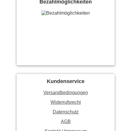
Bezahlmöglichkeiten
Kundenservice
Versandbedingungen
Widerrufsrecht
Datenschutz
AGB