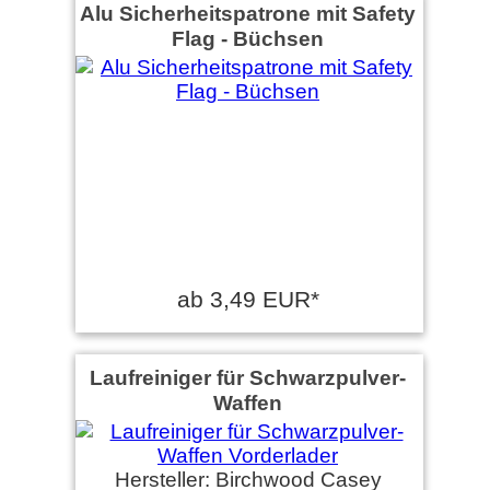
Alu Sicherheitspatrone mit Safety
Flag - Büchsen
ab 3,49 EUR*
Laufreiniger für Schwarzpulver-
Waffen
Hersteller: Birchwood Casey