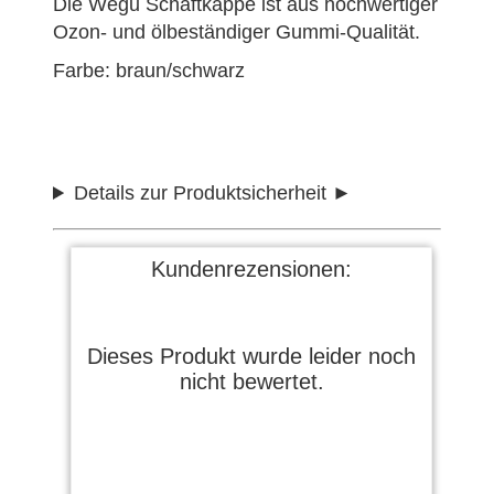
Die Wegu Schaftkappe ist aus hochwertiger
Ozon- und ölbeständiger Gummi-Qualität.
Farbe: braun/schwarz
Details zur Produktsicherheit
Kundenrezensionen:
Dieses Produkt wurde leider noch
nicht bewertet.