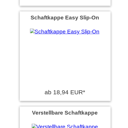
Schaftkappe Easy Slip-On
ab 18,94 EUR*
Verstellbare Schaftkappe