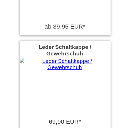
ab 39,95 EUR*
Leder Schaftkappe /
Gewehrschuh
69,90 EUR*