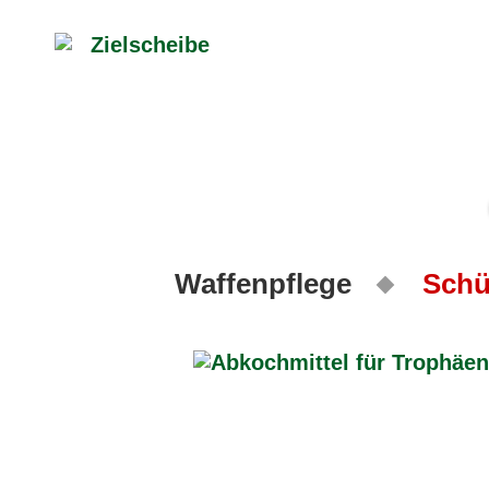
Waffenpflege
Schü