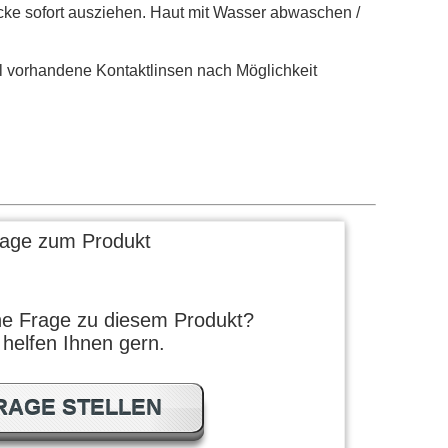
e sofort ausziehen. Haut mit Wasser abwaschen /
vorhandene Kontaktlinsen nach Möglichkeit
rage zum Produkt
ne Frage zu diesem Produkt?
 helfen Ihnen gern.
RAGE STELLEN