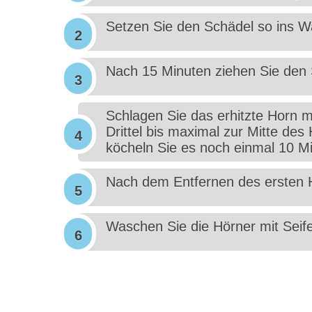
Setzen Sie den Schädel so ins Wa
Nach 15 Minuten ziehen Sie den 
Schlagen Sie das erhitzte Horn 
Drittel bis maximal zur Mitte des
köcheln Sie es noch einmal 10 M
Nach dem Entfernen des ersten 
Waschen Sie die Hörner mit Seife