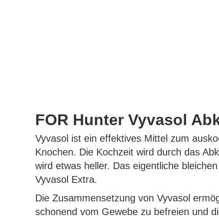
FOR Hunter Vyvasol Abk
Vyvasol ist ein effektives Mittel zum au
Knochen. Die Kochzeit wird durch das Abk
wird etwas heller. Das eigentliche bleichen
Vyvasol Extra.
Die Zusammensetzung von Vyvasol ermögli
schonend vom Gewebe zu befreien und di