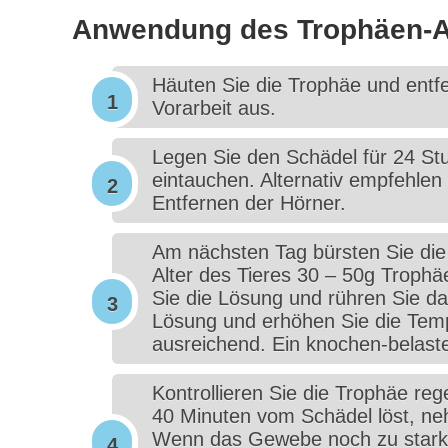
Anwendung des Trophäen-A
Häuten Sie die Trophäe und entf
Vorarbeit aus.
Legen Sie den Schädel für 24 Stu
eintauchen. Alternativ empfehlen
Entfernen der Hörner.
Am nächsten Tag bürsten Sie die
Alter des Tieres 30 – 50g Trophä
Sie die Lösung und rühren Sie dab
Lösung und erhöhen Sie die Tempe
ausreichend. Ein knochen-belaste
Kontrollieren Sie die Trophäe re
40 Minuten vom Schädel löst, ne
Wenn das Gewebe noch zu stark h