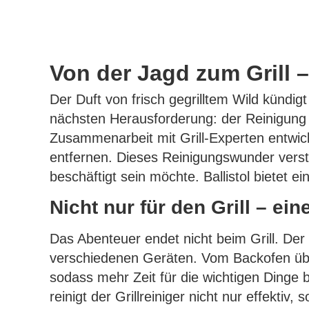
Von der Jagd zum Grill – 
Der Duft von frisch gegrilltem Wild kündig
nächsten Herausforderung: der Reinigung des
Zusammenarbeit mit Grill-Experten entwi
entfernen. Dieses Reinigungswunder verst
beschäftigt sein möchte. Ballistol bietet 
Nicht nur für den Grill – ein
Das Abenteuer endet nicht beim Grill. Der B
verschiedenen Geräten. Vom Backofen über
sodass mehr Zeit für die wichtigen Dinge bl
reinigt der Grillreiniger nicht nur effektiv