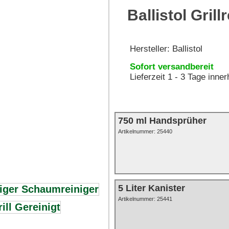
Ballistol Grill
Hersteller:
Ballistol
Sofort versandbereit
Lieferzeit 1 - 3 Tage inne
750 ml Handsprüher
Artikelnummer:
25440
5 Liter Kanister
Artikelnummer: 25441