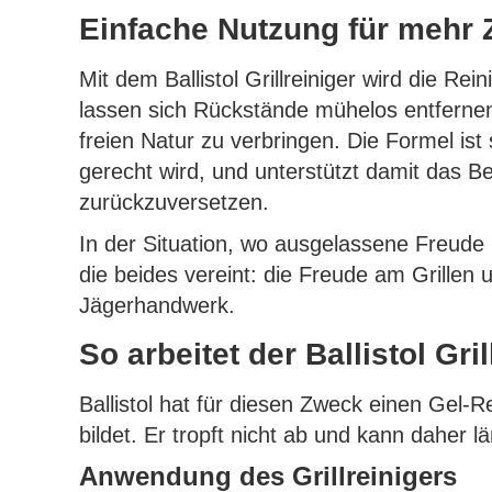
Einfache Nutzung für mehr Z
Mit dem Ballistol Grillreiniger wird die R
lassen sich Rückstände mühelos entfernen.
freien Natur zu verbringen. Die Formel ist
gerecht wird, und unterstützt damit das Be
zurückzuversetzen.
In der Situation, wo ausgelassene Freude un
die beides vereint: die Freude am Grillen 
Jägerhandwerk.
So arbeitet der Ballistol Gril
Ballistol hat für diesen Zweck einen Gel-
bildet. Er tropft nicht ab und kann daher lä
Anwendung des Grillreinigers