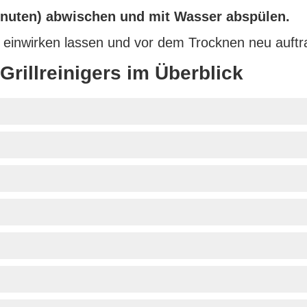
inuten) abwischen und mit Wasser abspülen.
 einwirken lassen und vor dem Trocknen neu auftr
Grillreinigers im Überblick