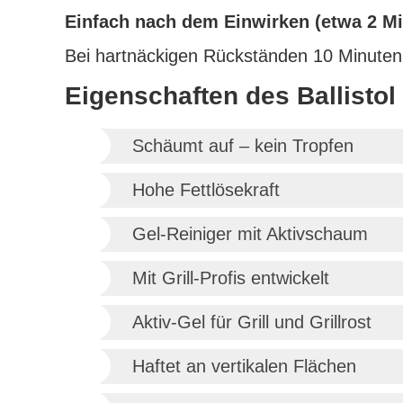
Einfach nach dem Einwirken (etwa 2 M
Bei hartnäckigen Rückständen 10 Minuten
Eigenschaften des Ballistol 
Schäumt auf – kein Tropfen
Hohe Fettlösekraft
Gel-Reiniger mit Aktivschaum
Mit Grill-Profis entwickelt
Aktiv-Gel für Grill und Grillrost
Haftet an vertikalen Flächen