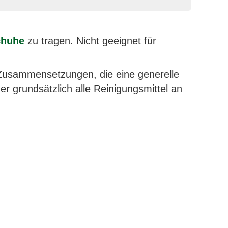
chuhe
zu tragen. Nicht geeignet für
n Zusammensetzungen, die eine generelle
 grundsätzlich alle Reinigungsmittel an