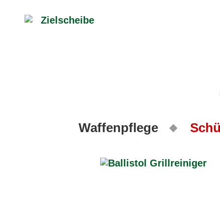
Waffenpflege
Schü