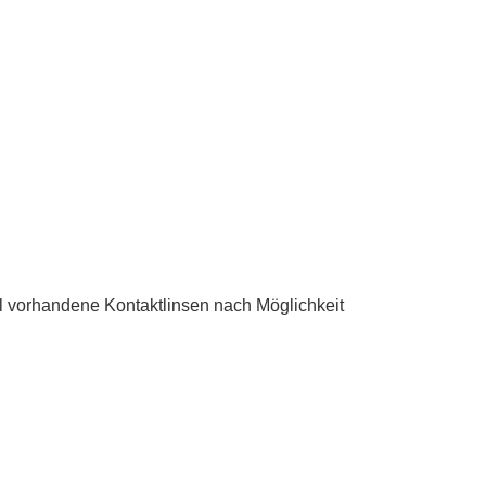
vorhandene Kontaktlinsen nach Möglichkeit