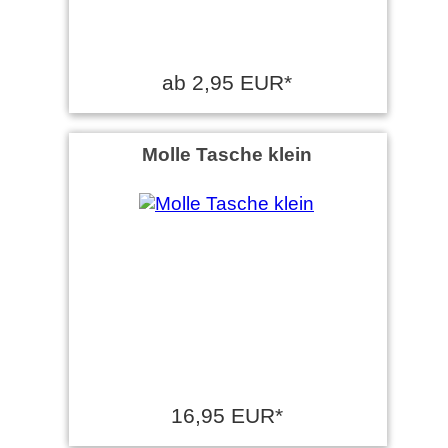
ab 2,95 EUR*
Molle Tasche klein
16,95 EUR*