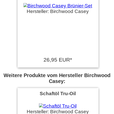
Hersteller: Birchwood Casey
26,95 EUR*
Weitere Produkte vom Hersteller Birchwood
Casey:
Schaftöl Tru-Oil
Hersteller: Birchwood Casey