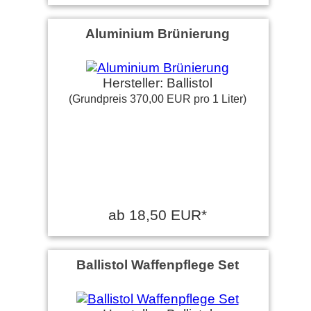
Aluminium Brünierung
Hersteller: Ballistol
(Grundpreis 370,00 EUR pro 1 Liter)
ab 18,50 EUR*
Ballistol Waffenpflege Set