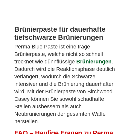
Brünierpaste für dauerhafte
tiefschwarze Brünierungen
Perma Blue Paste ist eine träge
Brünierpaste, welche nicht so schnell
trocknet wie dünnflüssige
Brünierungen
.
Dadurch wird die Reaktionsphase deutlich
verlängert, wodurch die Schwärze
intensiver und die Brünierung dauerhafter
wird. Mit der Brünierpaste von Birchwood
Casey können Sie sowohl schadhafte
Stellen ausbessern als auch
Neubrünierungen der gesamten Waffe
herstellen.
FAQ – Häufige Fragen zu Perma