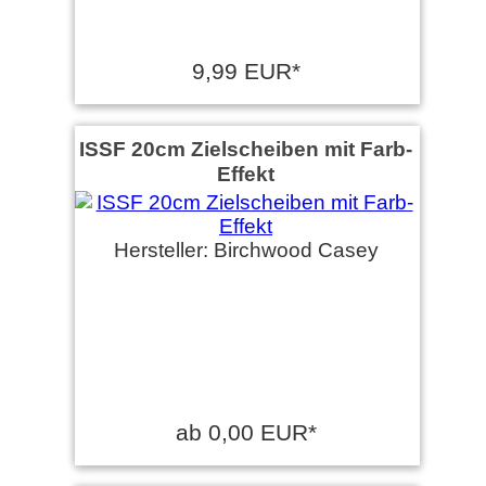
9,99 EUR*
ISSF 20cm Zielscheiben mit Farb-
Effekt
Hersteller: Birchwood Casey
ab 0,00 EUR*