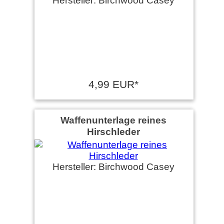
Hersteller: Birchwood Casey
4,99 EUR*
Waffenunterlage reines
Hirschleder
Hersteller: Birchwood Casey