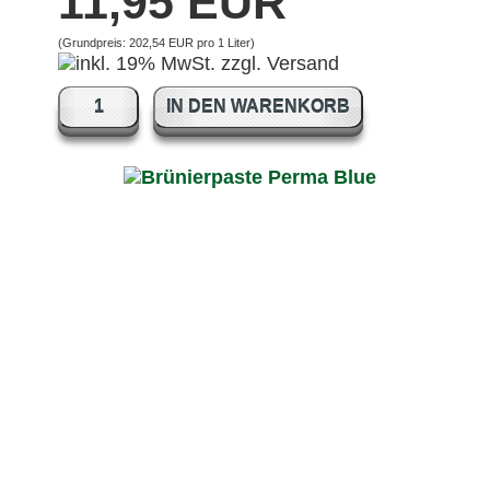
11,95 EUR
(Grundpreis:
202,54 EUR pro 1 Liter
)
IN DEN WARENKORB