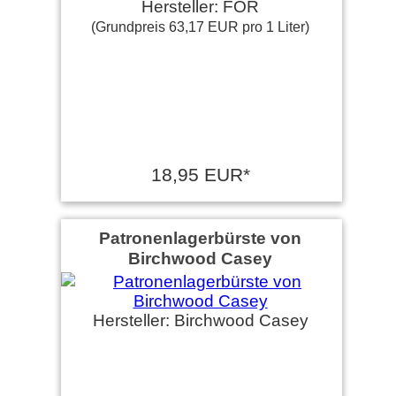
Hersteller: FOR
(Grundpreis 63,17 EUR pro 1 Liter)
18,95 EUR*
Patronenlagerbürste von
Birchwood Casey
Hersteller: Birchwood Casey