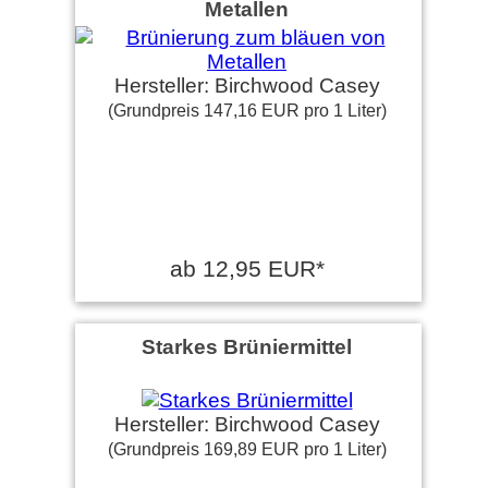
Metallen
Hersteller: Birchwood Casey
(Grundpreis 147,16 EUR pro 1 Liter)
ab 12,95 EUR*
Starkes Brüniermittel
Hersteller: Birchwood Casey
(Grundpreis 169,89 EUR pro 1 Liter)