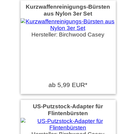
Kurzwaffenreinigungs-Bürsten
aus Nylon 3er Set
Hersteller: Birchwood Casey
ab 5,99 EUR*
US-Putzstock-Adapter für
Flintenbürsten