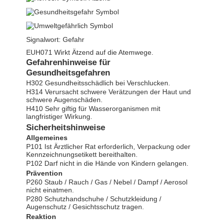
Signalwort: Gefahr
EUH071 Wirkt Ätzend auf die Atemwege.
Gefahrenhinweise für
Gesundheitsgefahren
H302 Gesundheitsschädlich bei Verschlucken.
H314 Verursacht schwere Verätzungen der Haut und
schwere Augenschäden.
H410 Sehr giftig für Wasserorganismen mit
langfristiger Wirkung.
Sicherheitshinweise
Allgemeines
P101 Ist Ärztlicher Rat erforderlich, Verpackung oder
Kennzeichnungsetikett bereithalten.
P102 Darf nicht in die Hände von Kindern gelangen.
Prävention
P260 Staub / Rauch / Gas / Nebel / Dampf / Aerosol
nicht einatmen.
P280 Schutzhandschuhe / Schutzkleidung /
Augenschutz / Gesichtsschutz tragen.
Reaktion