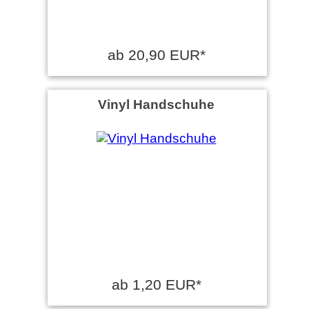
ab 20,90 EUR*
Vinyl Handschuhe
ab 1,20 EUR*