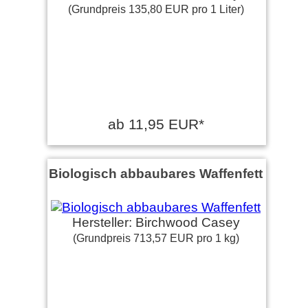
(Grundpreis 135,80 EUR pro 1 Liter)
ab 11,95 EUR*
Biologisch abbaubares Waffenfett
Hersteller: Birchwood Casey
(Grundpreis 713,57 EUR pro 1 kg)