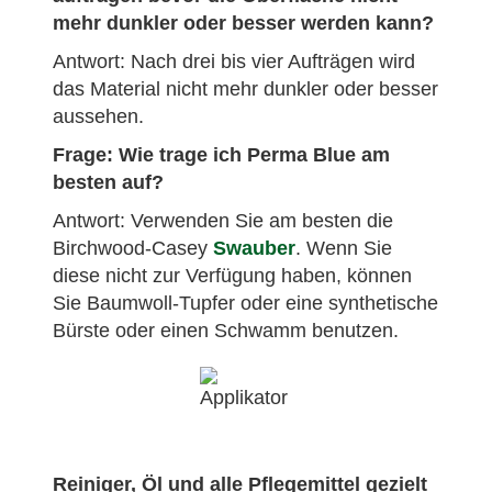
mehr dunkler oder besser werden kann?
Antwort: Nach drei bis vier Aufträgen wird
das Material nicht mehr dunkler oder besser
aussehen.
Frage: Wie trage ich Perma Blue am
besten auf?
Antwort: Verwenden Sie am besten die
Birchwood-Casey
Swauber
. Wenn Sie
diese nicht zur Verfügung haben, können
Sie Baumwoll-Tupfer oder eine synthetische
Bürste oder einen Schwamm benutzen.
Reiniger, Öl und alle Pflegemittel gezielt