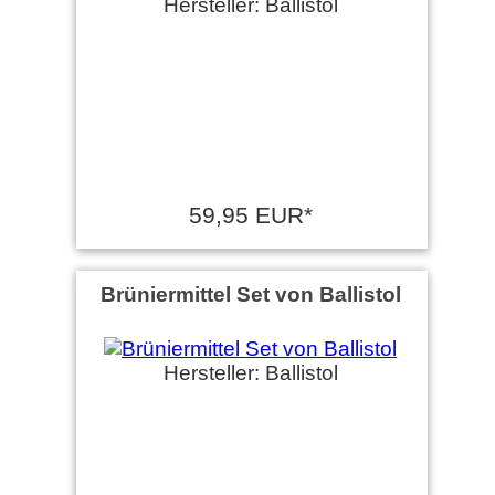
Hersteller: Ballistol
59,95 EUR*
Brüniermittel Set von Ballistol
Hersteller: Ballistol