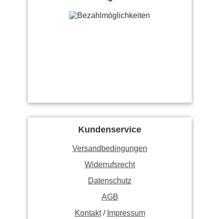
Kundenservice
Versandbedingungen
Widerrufsrecht
Datenschutz
AGB
Kontakt
/
Impressum