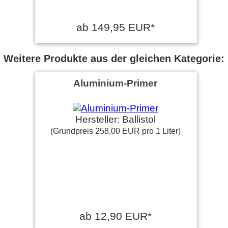
ab 149,95 EUR*
Weitere Produkte aus der gleichen Kategorie:
Aluminium-Primer
Hersteller: Ballistol
(Grundpreis 258,00 EUR pro 1 Liter)
ab 12,90 EUR*