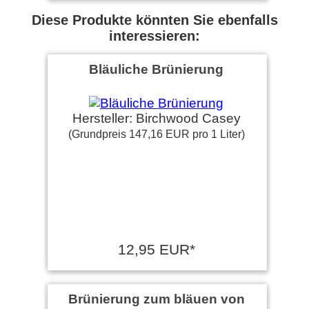
Diese Produkte könnten Sie ebenfalls
interessieren:
Bläuliche Brünierung
Hersteller: Birchwood Casey
(Grundpreis 147,16 EUR pro 1 Liter)
12,95 EUR*
Brünierung zum bläuen von