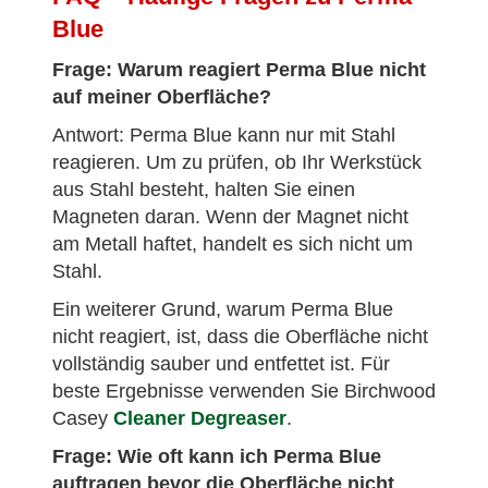
Blue
Frage: Warum reagiert Perma Blue nicht
auf meiner Oberfläche?
Antwort: Perma Blue kann nur mit Stahl
reagieren. Um zu prüfen, ob Ihr Werkstück
aus Stahl besteht, halten Sie einen
Magneten daran. Wenn der Magnet nicht
am Metall haftet, handelt es sich nicht um
Stahl.
Ein weiterer Grund, warum Perma Blue
nicht reagiert, ist, dass die Oberfläche nicht
vollständig sauber und entfettet ist. Für
beste Ergebnisse verwenden Sie Birchwood
Casey
Cleaner Degreaser
.
Frage: Wie oft kann ich Perma Blue
auftragen bevor die Oberfläche nicht