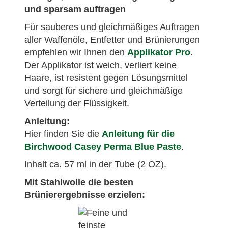
und sparsam auftragen
Für sauberes und gleichmäßiges Auftragen
aller Waffenöle, Entfetter und Brünierungen
empfehlen wir Ihnen den
Applikator Pro
.
Der Applikator ist weich, verliert keine
Haare, ist resistent gegen Lösungsmittel
und sorgt für sichere und gleichmäßige
Verteilung der Flüssigkeit.
Anleitung:
Hier finden Sie die
Anleitung für die
Birchwood Casey Perma Blue Paste
.
Inhalt ca. 57 ml in der Tube (2 OZ).
Mit Stahlwolle die besten
Brünierergebnisse erzielen: