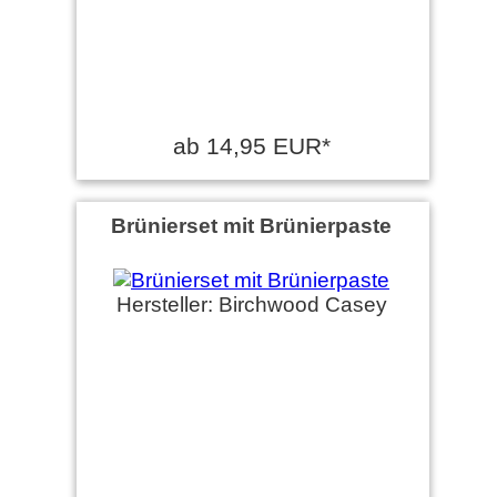
ab 14,95 EUR*
Brünierset mit Brünierpaste
Hersteller: Birchwood Casey