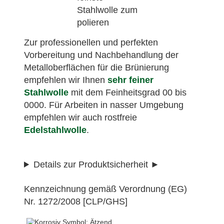
Zur professionellen und perfekten
Vorbereitung und Nachbehandlung der
Metalloberflächen für die Brünierung
empfehlen wir Ihnen
sehr feiner
Stahlwolle
mit dem Feinheitsgrad 00 bis
0000. Für Arbeiten in nasser Umgebung
empfehlen wir auch rostfreie
Edelstahlwolle
.
Details zur Produktsicherheit
Kennzeichnung gemäß Verordnung (EG)
Nr. 1272/2008 [CLP/GHS]