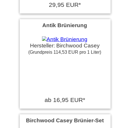
29,95 EUR*
Antik Brünierung
Hersteller: Birchwood Casey
(Grundpreis 114,53 EUR pro 1 Liter)
ab 16,95 EUR*
Birchwood Casey Brünier-Set