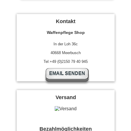
Kontakt
Waffenpflege Shop
In der Loh 36c
40668 Meerbusch
Tel:+49 (0)2150 79 40 945
EMAIL SENDEN
Versand
Bezahlmöglichkeiten