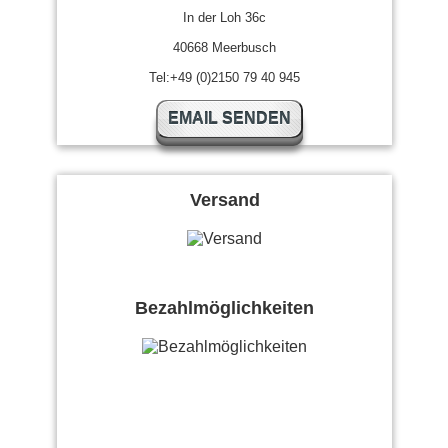
In der Loh 36c
40668 Meerbusch
Tel:+49 (0)2150 79 40 945
EMAIL SENDEN
Versand
Bezahlmöglichkeiten