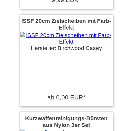
ISSF 20cm Zielscheiben mit Farb-
Effekt
Hersteller: Birchwood Casey
ab 0,00 EUR*
Kurzwaffenreinigungs-Bürsten
aus Nylon 3er Set