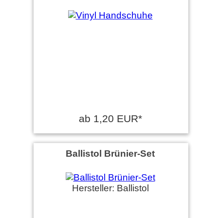
ab 1,20 EUR*
Ballistol Brünier-Set
Hersteller: Ballistol