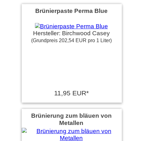
Brünierpaste Perma Blue
Hersteller: Birchwood Casey
(Grundpreis 202,54 EUR pro 1 Liter)
11,95 EUR*
Brünierung zum bläuen von
Metallen