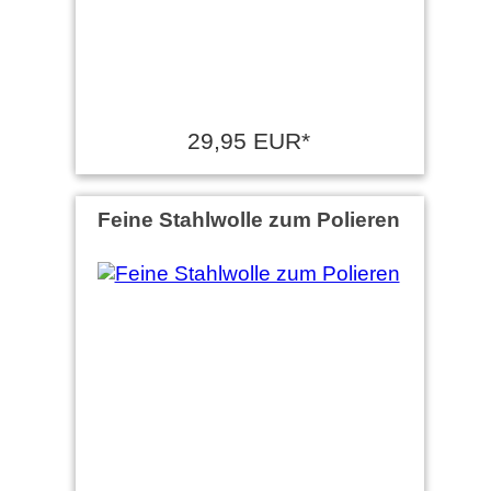
29,95 EUR*
Feine Stahlwolle zum Polieren