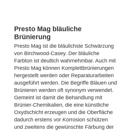
Presto Mag bläuliche
Brünierung
Presto Mag ist die bläulichste Schwärzung
von Birchwood-Casey. Der bläuliche
Farbton ist deutlich wahrnehmbar. Auch mit
Presto Mag können Komplettbrünierungen
hergestellt werden oder Reparaturarbeiten
ausgeführt werden. Die Begriffe Bläuen und
Brünieren werden oft synonym verwendet.
Gemeint ist damit die Behandlung mit
Brünier-Chemikalien, die eine künstliche
Oxydschicht erzeugen und die Oberfläche
dadurch erstens vor Korrosion schützen
und zweitens die gewünschte Färbung der