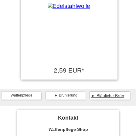
2,59 EUR*
Waffenpflege
Brünierung
Bläuliche Brünierung
Kontakt
Waffenpflege Shop