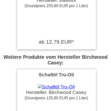
Hersteller: Ballistol
(Grundpreis 255,80 EUR pro 1 Liter)
ab 12,79 EUR*
Weitere Produkte vom Hersteller Birchwood
Casey:
Schaftöl Tru-Oil
Hersteller: Birchwood Casey
(Grundpreis 135,80 EUR pro 1 Liter)