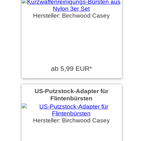
Hersteller: Birchwood Casey
ab 5,99 EUR*
US-Putzstock-Adapter für
Flintenbürsten
Hersteller: Birchwood Casey