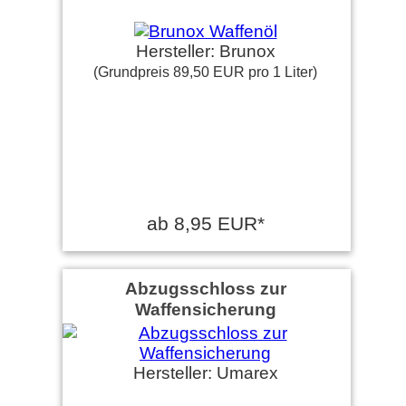
Hersteller: Brunox
(Grundpreis 89,50 EUR pro 1 Liter)
ab 8,95 EUR*
Abzugsschloss zur
Waffensicherung
Hersteller: Umarex