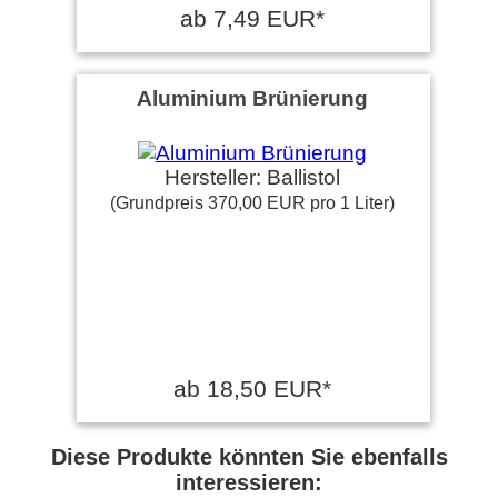
ab 7,49 EUR*
Aluminium Brünierung
Hersteller: Ballistol
(Grundpreis 370,00 EUR pro 1 Liter)
ab 18,50 EUR*
Diese Produkte könnten Sie ebenfalls
interessieren: