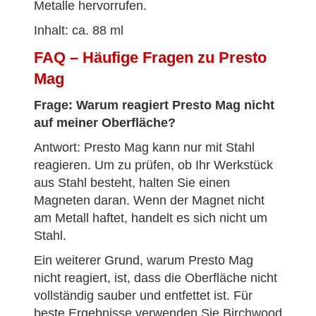
Metalle hervorrufen.
Inhalt: ca. 88 ml
FAQ – Häufige Fragen zu Presto
Mag
Frage: Warum reagiert Presto Mag nicht
auf meiner Oberfläche?
Antwort: Presto Mag kann nur mit Stahl
reagieren. Um zu prüfen, ob Ihr Werkstück
aus Stahl besteht, halten Sie einen
Magneten daran. Wenn der Magnet nicht
am Metall haftet, handelt es sich nicht um
Stahl.
Ein weiterer Grund, warum Presto Mag
nicht reagiert, ist, dass die Oberfläche nicht
vollständig sauber und entfettet ist. Für
beste Ergebnisse verwenden Sie Birchwood