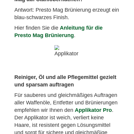
Antwort: Presto Mag Brünierung erzeugt ein
blau-schwarzes Finish.
Hier finden Sie die
Anleitung für die
Presto Mag Brünierung
.
Reiniger, Öl und alle Pflegemittel gezielt
und sparsam auftragen
Für sauberes und gleichmäßiges Auftragen
aller Waffenöle, Entfetter und Brünierungen
empfehlen wir Ihnen den
Applikator Pro
.
Der Applikator ist weich, verliert keine
Haare, ist resistent gegen Lösungsmittel
und sorgt für sichere und gleichmäßige