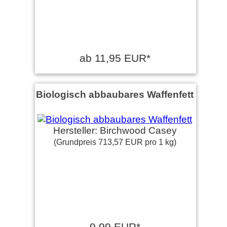
ab 11,95 EUR*
Biologisch abbaubares Waffenfett
Hersteller: Birchwood Casey
(Grundpreis 713,57 EUR pro 1 kg)
9,99 EUR*