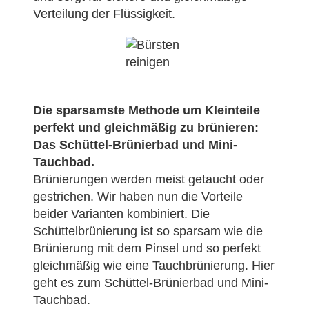
Verteilung der Flüssigkeit.
Die sparsamste Methode um Kleinteile
perfekt und gleichmäßig zu brünieren:
Das Schüttel-Brünierbad und Mini-
Tauchbad.
Brünierungen werden meist getaucht oder
gestrichen. Wir haben nun die Vorteile
beider Varianten kombiniert. Die
Schüttelbrünierung ist so sparsam wie die
Brünierung mit dem Pinsel und so perfekt
gleichmäßig wie eine Tauchbrünierung. Hier
geht es zum Schüttel-Brünierbad und Mini-
Tauchbad.