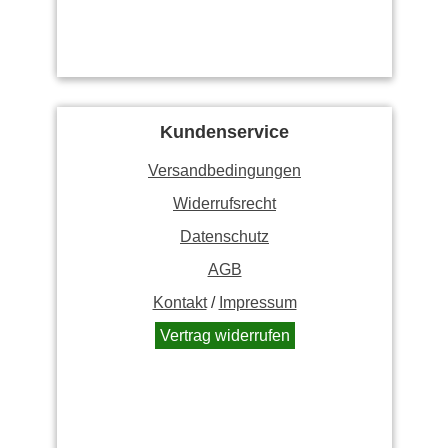
Kundenservice
Versandbedingungen
Widerrufsrecht
Datenschutz
AGB
Kontakt
/
Impressum
Vertrag widerrufen