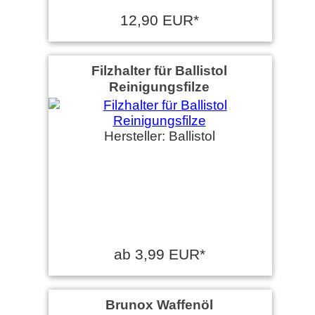
12,90 EUR*
Filzhalter für Ballistol
Reinigungsfilze
Hersteller: Ballistol
ab 3,99 EUR*
Brunox Waffenöl