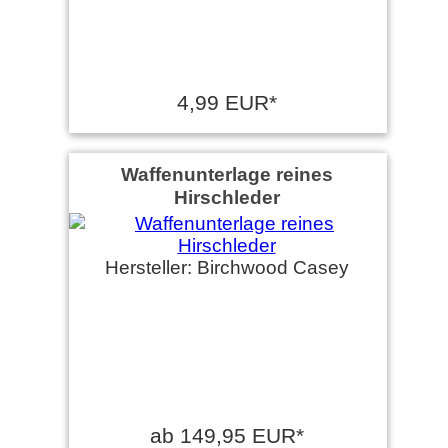
4,99 EUR*
Waffenunterlage reines
Hirschleder
Hersteller: Birchwood Casey
ab 149,95 EUR*