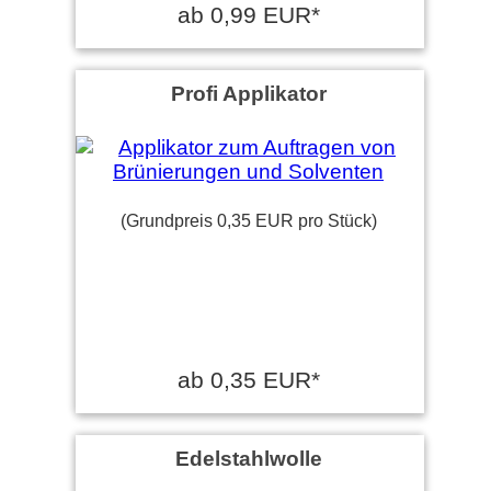
ab 0,99 EUR*
Profi Applikator
(Grundpreis 0,35 EUR pro Stück)
ab 0,35 EUR*
Edelstahlwolle