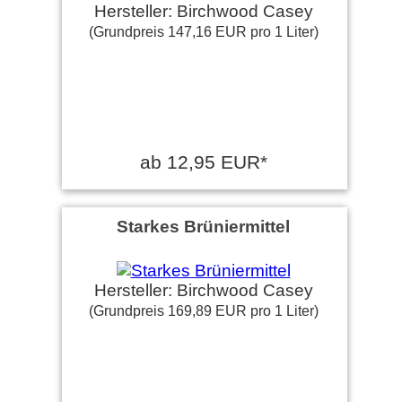
Hersteller: Birchwood Casey
(Grundpreis 147,16 EUR pro 1 Liter)
ab 12,95 EUR*
Starkes Brüniermittel
Hersteller: Birchwood Casey
(Grundpreis 169,89 EUR pro 1 Liter)