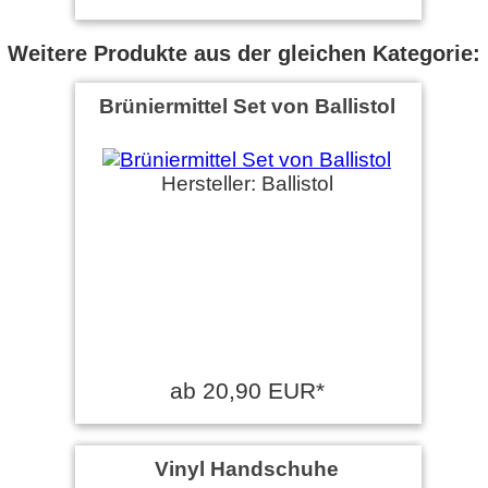
Weitere Produkte aus der gleichen Kategorie:
Brüniermittel Set von Ballistol
Hersteller: Ballistol
ab 20,90 EUR*
Vinyl Handschuhe