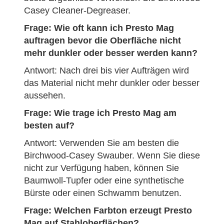
Casey Cleaner-Degreaser.
Frage: Wie oft kann ich Presto Mag
auftragen bevor die Oberfläche nicht
mehr dunkler oder besser werden kann?
Antwort: Nach drei bis vier Aufträgen wird
das Material nicht mehr dunkler oder besser
aussehen.
Frage: Wie trage ich Presto Mag am
besten auf?
Antwort: Verwenden Sie am besten die
Birchwood-Casey Swauber. Wenn Sie diese
nicht zur Verfügung haben, können Sie
Baumwoll-Tupfer oder eine synthetische
Bürste oder einen Schwamm benutzen.
Frage: Welchen Farbton erzeugt Presto
Mag auf Stahloberflächen?