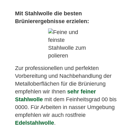
Mit Stahlwolle die besten
Brünierergebnisse erzielen:
Zur professionellen und perfekten
Vorbereitung und Nachbehandlung der
Metalloberflächen für die Brünierung
empfehlen wir Ihnen
sehr feiner
Stahlwolle
mit dem Feinheitsgrad 00 bis
0000. Für Arbeiten in nasser Umgebung
empfehlen wir auch rostfreie
Edelstahlwolle
.