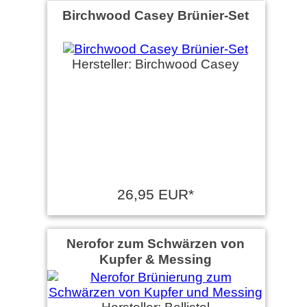
Birchwood Casey Brünier-Set
Hersteller: Birchwood Casey
26,95 EUR*
Nerofor zum Schwärzen von
Kupfer & Messing