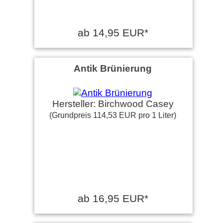
ab 14,95 EUR*
Antik Brünierung
Hersteller: Birchwood Casey
(Grundpreis 114,53 EUR pro 1 Liter)
ab 16,95 EUR*