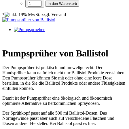
In den Warenkorb
*
Pumpsprüher von Ballistol
Der Pumpsprüher ist praktisch und umweltgerecht. Der
Handsprüher kann natürlich nicht nur Ballistol Produkte zerstäuben.
Den Pumpsprüher können Sie mit oder ohne eine leere Dose
bestellen, in die Sie die Ballistol Produkte oder andere Flüssigkeiten
einfüllen können.
Damit ist der Pumpsprüher eine ökologisch und ökonomisch
optimierte Alternative zu herkömmlichen Spraydosen.
Der Sprühkopf passt auf alle 500 ml Ballistol-Dosen. Das
Normgewinde passt aber auch auf verschiedene Flaschen und
Dosen anderer Hersteller. Bei Ballistol passt es hier: