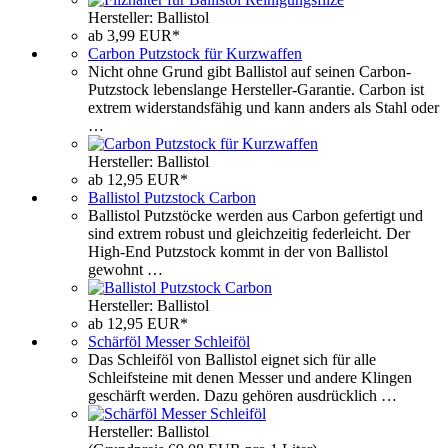
Hersteller: Ballistol
ab 3,99 EUR*
Carbon Putzstock für Kurzwaffen
Nicht ohne Grund gibt Ballistol auf seinen Carbon-
Putzstock lebenslange Hersteller-Garantie. Carbon ist
extrem widerstandsfähig und kann anders als Stahl oder
…
Hersteller: Ballistol
ab 12,95 EUR*
Ballistol Putzstock Carbon
Ballistol Putzstöcke werden aus Carbon gefertigt und
sind extrem robust und gleichzeitig federleicht. Der
High-End Putzstock kommt in der von Ballistol
gewohnt …
Hersteller: Ballistol
ab 12,95 EUR*
Schärföl Messer Schleiföl
Das Schleiföl von Ballistol eignet sich für alle
Schleifsteine mit denen Messer und andere Klingen
geschärft werden. Dazu gehören ausdrücklich …
Hersteller: Ballistol