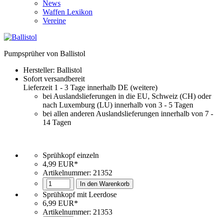
News
Waffen Lexikon
Vereine
Pumpsprüher von Ballistol
Hersteller:
Ballistol
Sofort versandbereit
Lieferzeit 1 - 3 Tage innerhalb DE (
weitere
)
bei Auslandslieferungen in die EU, Schweiz (CH) oder
nach Luxemburg (LU) innerhalb von 3 - 5 Tagen
bei allen anderen Auslandslieferungen innerhalb von 7 -
14 Tagen
Sprühkopf einzeln
4,99 EUR*
Artikelnummer:
21352
In den Warenkorb
Sprühkopf mit Leerdose
6,99 EUR*
Artikelnummer: 21353