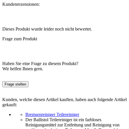
Kundenrezensionen:
Dieses Produkt wurde leider noch nicht bewertet.
Frage zum Produkt
Haben Sie eine Frage zu diesem Produkt?
Wir helfen Ihnen gern.
Frage stellen
Kunden, welche diesen Artikel kauften, haben auch folgende Artikel
gekauft:
Bremsenreiniger Teilereiniger
Der Ballistol Teilereiniger ist ein farbloses
Reinigungsmittel zur Entfettung und Reinigung von