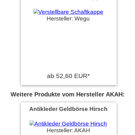
Hersteller: Wegu
ab 52,60 EUR*
Weitere Produkte vom Hersteller AKAH:
Antikleder Geldbörse Hirsch
Hersteller: AKAH