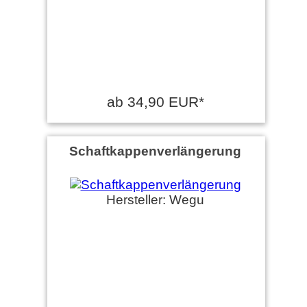
ab 34,90 EUR*
Schaftkappenverlängerung
Hersteller: Wegu