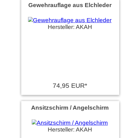
Gewehrauflage aus Elchleder
Hersteller: AKAH
74,95 EUR*
Ansitzschirm / Angelschirm
Hersteller: AKAH