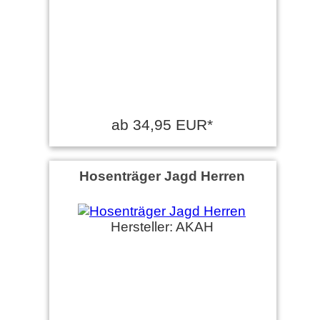
ab 34,95 EUR*
Hosenträger Jagd Herren
Hersteller: AKAH