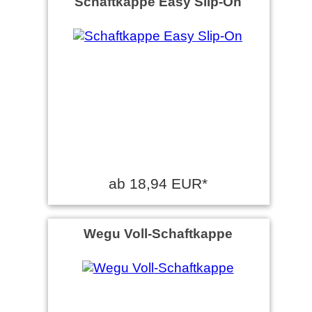
Schaftkappe Easy Slip-On
ab 18,94 EUR*
Wegu Voll-Schaftkappe