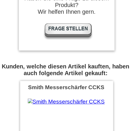
Produkt?
Wir helfen Ihnen gern.
FRAGE STELLEN
Kunden, welche diesen Artikel kauften, haben
auch folgende Artikel gekauft:
Smith Messerschärfer CCKS