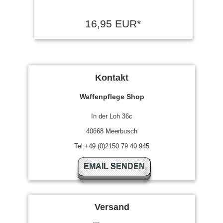
16,95 EUR*
Kontakt
Waffenpflege Shop
In der Loh 36c
40668 Meerbusch
Tel:+49 (0)2150 79 40 945
EMAIL SENDEN
Versand