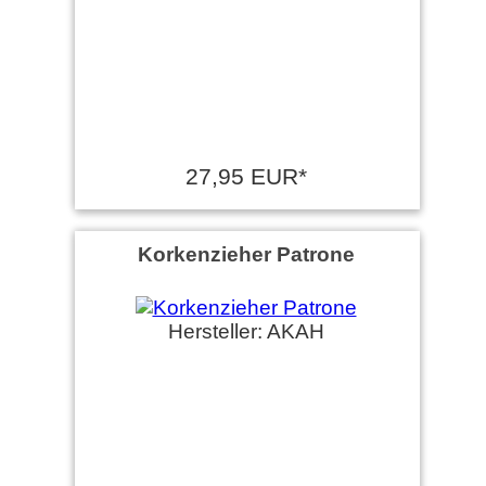
27,95 EUR*
Korkenzieher Patrone
Hersteller: AKAH