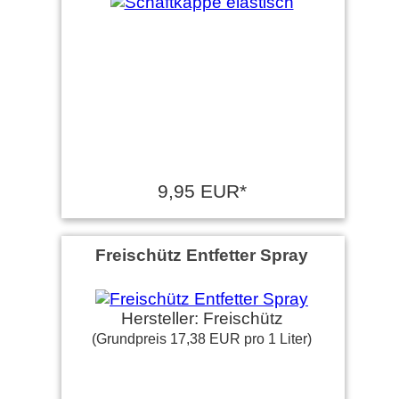
9,95 EUR*
Freischütz Entfetter Spray
Hersteller: Freischütz
(Grundpreis 17,38 EUR pro 1 Liter)