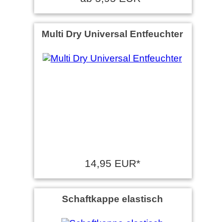
Multi Dry Universal Entfeuchter
14,95 EUR*
Schaftkappe elastisch