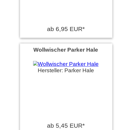
ab 6,95 EUR*
Wollwischer Parker Hale
Hersteller: Parker Hale
ab 5,45 EUR*