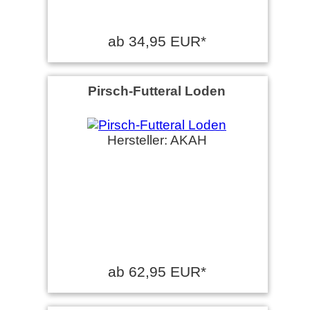
ab 34,95 EUR*
Pirsch-Futteral Loden
Hersteller: AKAH
ab 62,95 EUR*