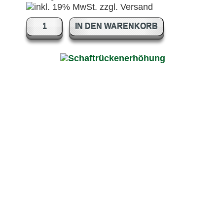
IN DEN WARENKORB