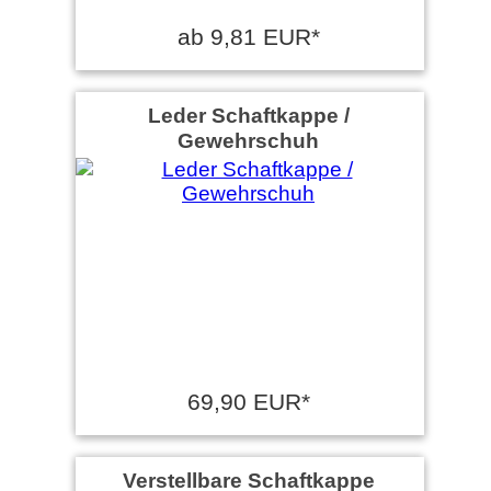
ab 9,81 EUR*
Leder Schaftkappe /
Gewehrschuh
69,90 EUR*
Verstellbare Schaftkappe