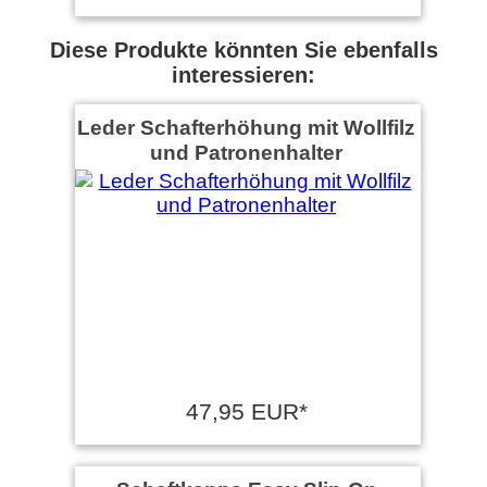
Diese Produkte könnten Sie ebenfalls
interessieren:
Leder Schafterhöhung mit Wollfilz
und Patronenhalter
47,95 EUR*