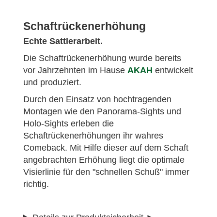
Schaftrückenerhöhung
Echte Sattlerarbeit.
Die Schaftrückenerhöhung wurde be­reits
vor Jahrzehnten im Hause
AKAH
entwickelt
und produziert.
Durch den Einsatz von hochtragenden
Montagen wie den Panorama-Sights und
Holo-Sights erleben die
Schaftrückenerhöhungen ihr wahres
Comeback. Mit Hilfe dieser auf dem Schaft
angebrachten Erhöhung liegt die optimale
Visierlinie für den "schnellen Schuß" immer
richtig.