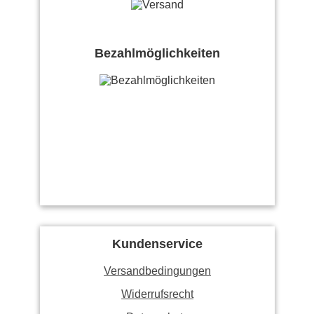
Bezahlmöglichkeiten
Kundenservice
Versandbedingungen
Widerrufsrecht