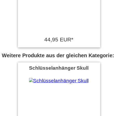
44,95 EUR*
Weitere Produkte aus der gleichen Kategorie:
Schlüsselanhänger Skull