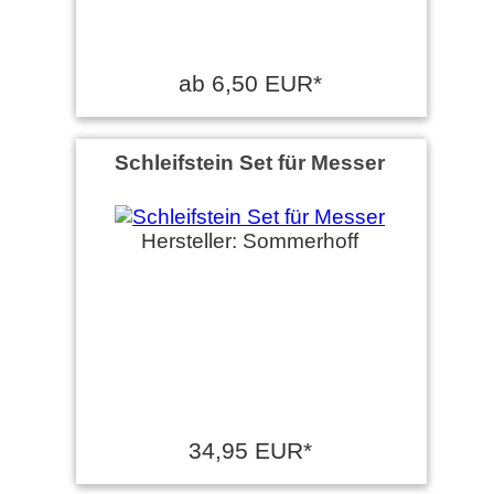
ab 6,50 EUR*
Schleifstein Set für Messer
Hersteller: Sommerhoff
34,95 EUR*