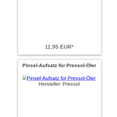
11,95 EUR*
Pinsel-Aufsatz für Pressol-Öler
Hersteller: Pressol