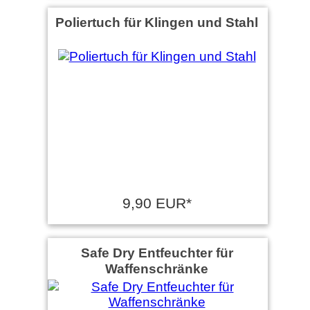
Poliertuch für Klingen und Stahl
9,90 EUR*
Safe Dry Entfeuchter für
Waffenschränke