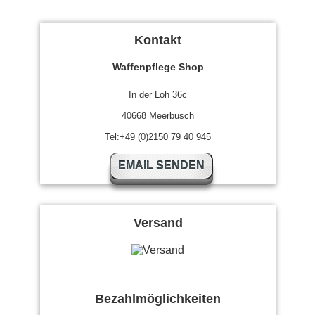
Kontakt
Waffenpflege Shop
In der Loh 36c
40668 Meerbusch
Tel:+49 (0)2150 79 40 945
EMAIL SENDEN
Versand
Bezahlmöglichkeiten