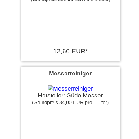
12,60 EUR*
Messerreiniger
Hersteller: Güde Messer
(Grundpreis 84,00 EUR pro 1 Liter)