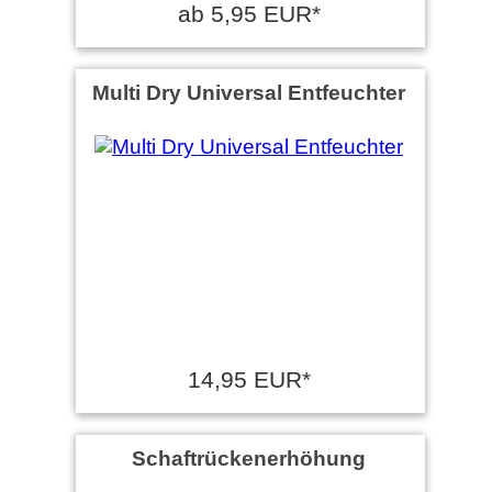
ab 5,95 EUR*
Multi Dry Universal Entfeuchter
14,95 EUR*
Schaftrückenerhöhung