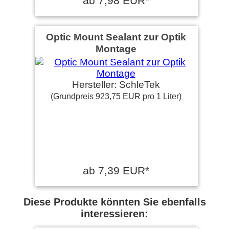
ab 7,98 EUR*
Optic Mount Sealant zur Optik
Montage
Hersteller: SchleTek
(Grundpreis 923,75 EUR pro 1 Liter)
ab 7,39 EUR*
Diese Produkte könnten Sie ebenfalls
interessieren: