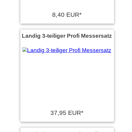
8,40 EUR*
Landig 3-teiliger Profi Messersatz
37,95 EUR*