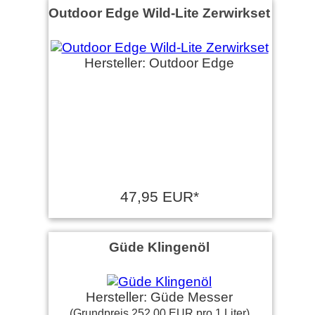
Outdoor Edge Wild-Lite Zerwirkset
Hersteller: Outdoor Edge
47,95 EUR*
Güde Klingenöl
Hersteller: Güde Messer
(Grundpreis 252,00 EUR pro 1 Liter)