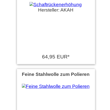
Hersteller: AKAH
64,95 EUR*
Feine Stahlwolle zum Polieren