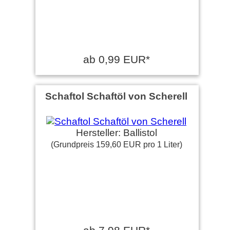
ab 0,99 EUR*
Schaftol Schaftöl von Scherell
Hersteller: Ballistol
(Grundpreis 159,60 EUR pro 1 Liter)