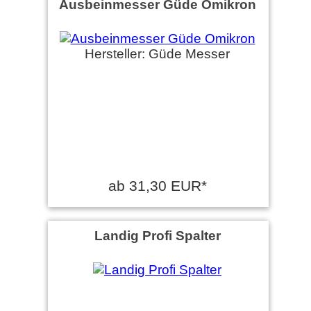
Ausbeinmesser Güde Omikron
Hersteller: Güde Messer
ab 31,30 EUR*
Landig Profi Spalter