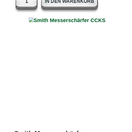
IN DEN WARENKORB