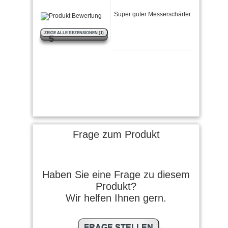
Super guter Messerschärfer.
ZEIGE ALLE REZENSIONEN (1)
5
Frage zum Produkt
Haben Sie eine Frage zu diesem
Produkt?
Wir helfen Ihnen gern.
FRAGE STELLEN