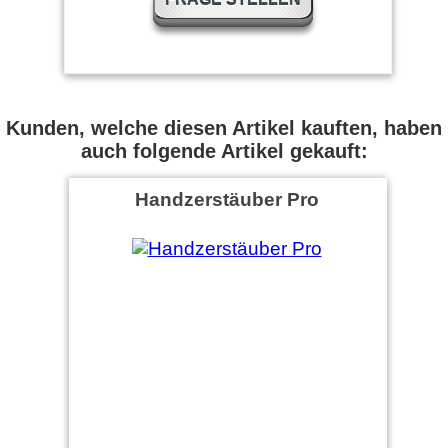
Kunden, welche diesen Artikel kauften, haben
auch folgende Artikel gekauft:
Handzerstäuber Pro