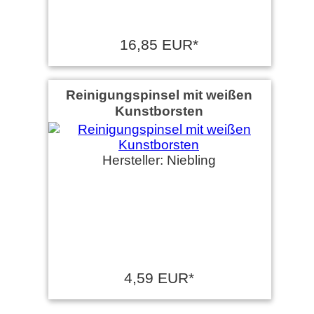
16,85 EUR*
Reinigungspinsel mit weißen
Kunstborsten
Hersteller: Niebling
4,59 EUR*