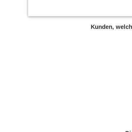
Kunden, welche