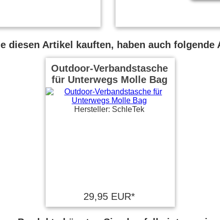
 diesen Artikel kauften, haben auch folgende A
Outdoor-Verbandstasche
für Unterwegs Molle Bag
Hersteller: SchleTek
29,95 EUR*