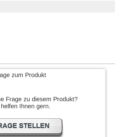
rage zum Produkt
ne Frage zu diesem Produkt?
 helfen Ihnen gern.
RAGE STELLEN