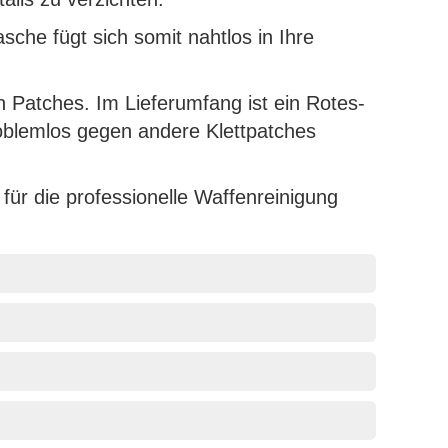
he fügt sich somit nahtlos in Ihre
n Patches. Im Lieferumfang ist ein Rotes-
problemlos gegen andere Klettpatches
 für die professionelle Waffenreinigung