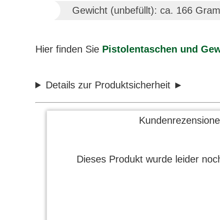
Gewicht (unbefüllt): ca. 166 Gra
Hier finden Sie
Pistolentaschen und Ge
Details zur Produktsicherheit
Kundenrezensione
Dieses Produkt wurde leider noch