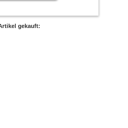
rtikel gekauft: