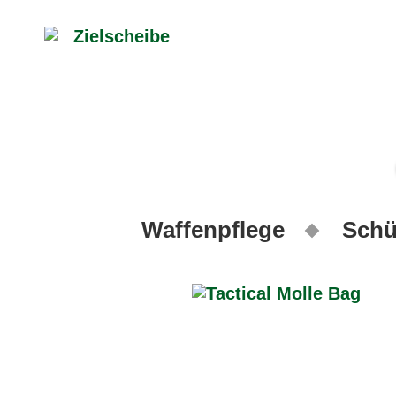
Waffenpflege
Schü