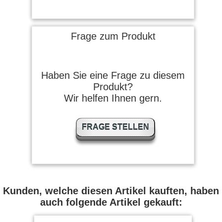
Frage zum Produkt
Haben Sie eine Frage zu diesem
Produkt?
Wir helfen Ihnen gern.
FRAGE STELLEN
Kunden, welche diesen Artikel kauften, haben
auch folgende Artikel gekauft: