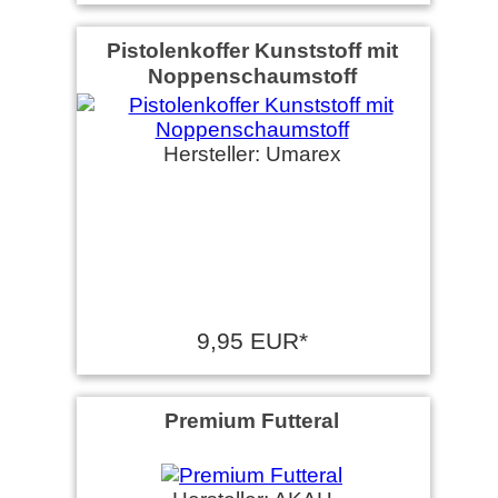
Pistolenkoffer Kunststoff mit
Noppenschaumstoff
Hersteller: Umarex
9,95 EUR*
Premium Futteral