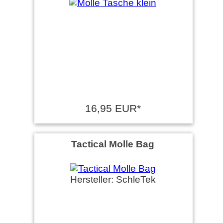
16,95 EUR*
Tactical Molle Bag
Hersteller: SchleTek