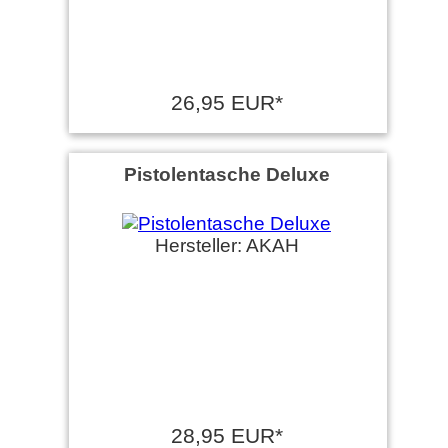
26,95 EUR*
Pistolentasche Deluxe
Hersteller: AKAH
28,95 EUR*