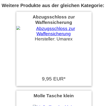
Weitere Produkte aus der gleichen Kategorie:
Abzugsschloss zur
Waffensicherung
Hersteller: Umarex
9,95 EUR*
Molle Tasche klein