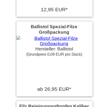
12,95 EUR*
Ballistol Spezial-Filze
Großpackung
Hersteller: Ballistol
(Grundpreis 0,09 EUR pro Stück)
ab 26,95 EUR*
Filz Reinigungspfropfen Kaliber