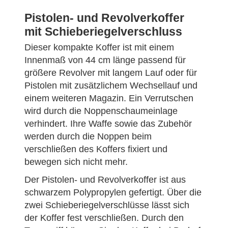
Pistolen- und Revolverkoffer
mit Schieberiegelverschluss
Dieser kompakte Koffer ist mit einem
Innenmaß von 44 cm länge passend für
größere Revolver mit langem Lauf oder für
Pistolen mit zusätzlichem Wechsellauf und
einem weiteren Magazin. Ein Verrutschen
wird durch die Noppenschaumeinlage
verhindert. Ihre Waffe sowie das Zubehör
werden durch die Noppen beim
verschließen des Koffers fixiert und
bewegen sich nicht mehr.
Der Pistolen- und Revolverkoffer ist aus
schwarzem Polypropylen gefertigt. Über die
zwei Schieberiegelverschlüsse lässt sich
der Koffer fest verschließen. Durch den