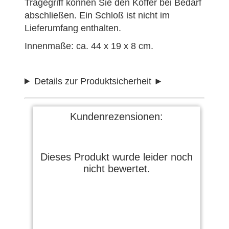
Tragegriff können Sie den Koffer bei Bedarf
abschließen. Ein Schloß ist nicht im
Lieferumfang enthalten.
Innenmaße: ca. 44 x 19 x 8 cm.
Details zur Produktsicherheit
Kundenrezensionen:
Dieses Produkt wurde leider noch
nicht bewertet.