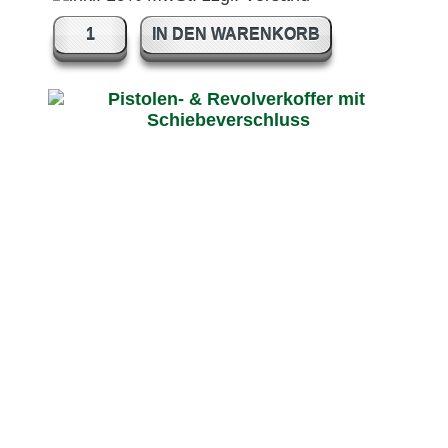
IN DEN WARENKORB