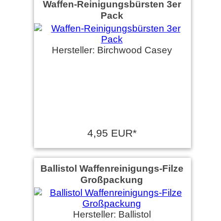
Waffen-Reinigungsbürsten 3er
Pack
Hersteller: Birchwood Casey
4,95 EUR*
Ballistol Waffenreinigungs-Filze
Großpackung
Hersteller: Ballistol