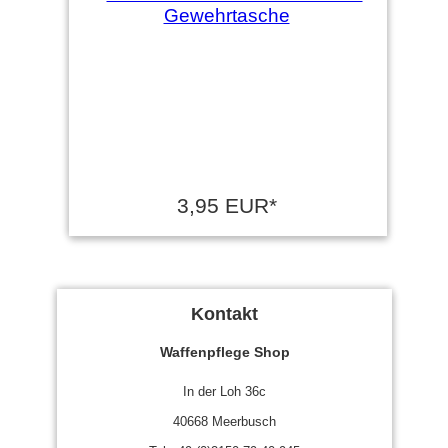
3,95 EUR*
Kontakt
Waffenpflege Shop
In der Loh 36c
40668 Meerbusch