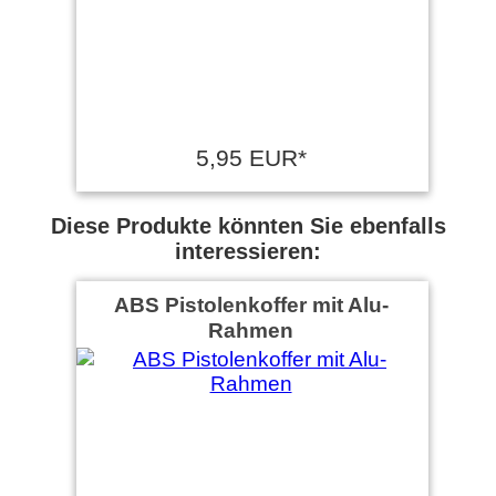
5,95 EUR*
Diese Produkte könnten Sie ebenfalls
interessieren:
ABS Pistolenkoffer mit Alu-
Rahmen