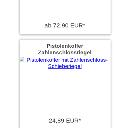
ab 72,90 EUR*
Pistolenkoffer
Zahlenschlossriegel
24,89 EUR*