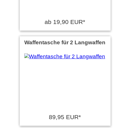
ab 19,90 EUR*
Waffentasche für 2 Langwaffen
89,95 EUR*