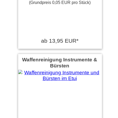
(Grundpreis 0,05 EUR pro Stück)
ab 13,95 EUR*
Waffenreinigung Instrumente &
Bürsten