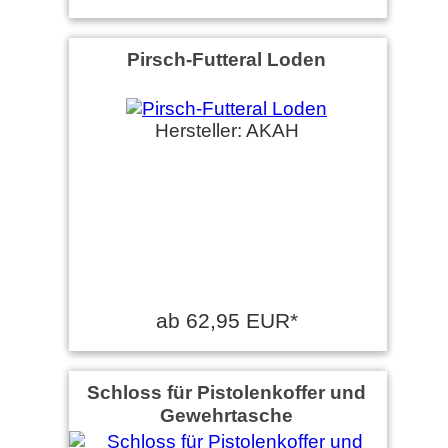
Pirsch-Futteral Loden
Hersteller: AKAH
ab 62,95 EUR*
Schloss für Pistolenkoffer und
Gewehrtasche