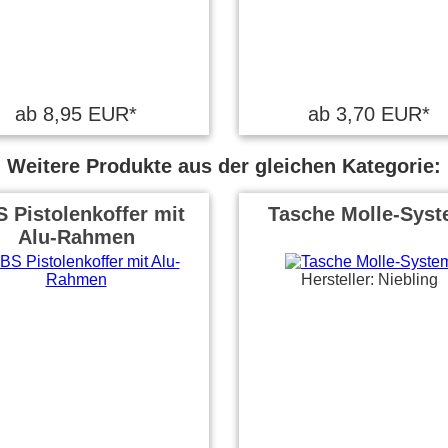
ab 8,95 EUR*
ab 3,70 EUR*
Weitere Produkte aus der gleichen Kategorie:
 Pistolenkoffer mit
Tasche Molle-Sys
Alu-Rahmen
Hersteller: Niebling