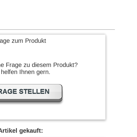
rage zum Produkt
ne Frage zu diesem Produkt?
 helfen Ihnen gern.
RAGE STELLEN
rtikel gekauft: