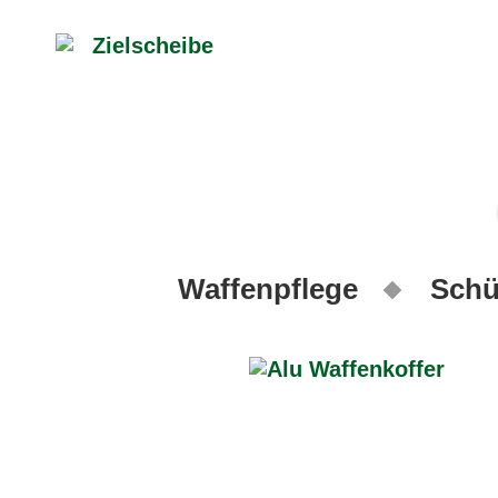
Waffenpflege
Schü