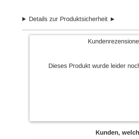
Details zur Produktsicherheit
Kundenrezensione
Dieses Produkt wurde leider noch
Kunden, welche