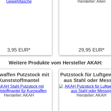
Hersteller: Allen
3,95 EUR*
29,95 EUR*
Weitere Produkte vom Hersteller AKAH:
waffen Putzstock mit
Putzstock für Luftge
Kunststoffmantel
aus Stahl oder Mes
Hersteller: AKAH
Hersteller: AKAH