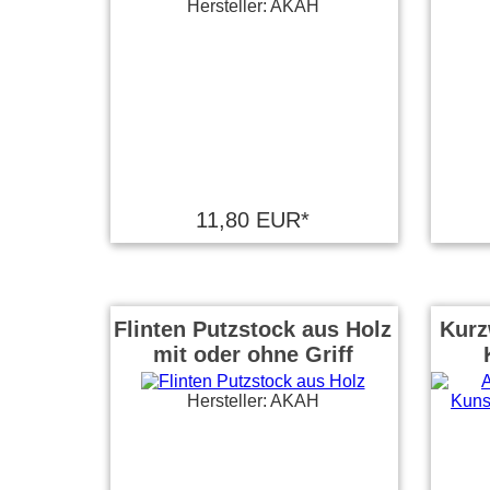
Hersteller: AKAH
11,80 EUR*
Flinten Putzstock aus Holz
Kurz
mit oder ohne Griff
Hersteller: AKAH