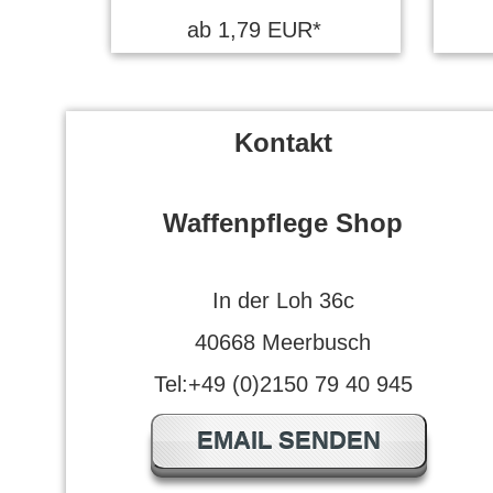
ab 1,79 EUR*
Kontakt
Waffenpflege Shop
In der Loh 36c
40668 Meerbusch
Tel:+49 (0)2150 79 40 945
EMAIL SENDEN