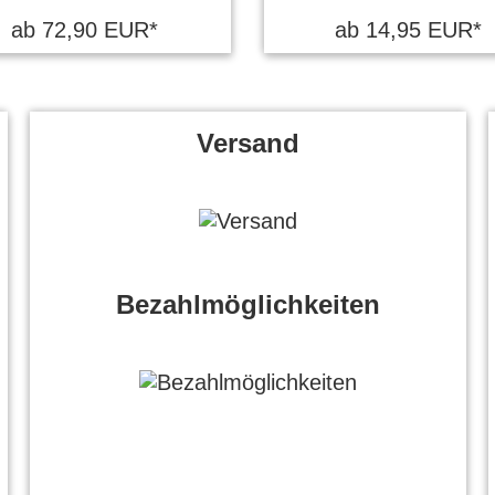
ab 72,90 EUR*
ab 14,95 EUR*
Versand
Bezahlmöglichkeiten