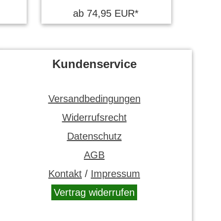
ab 74,95 EUR*
Kundenservice
Versandbedingungen
Widerrufsrecht
Datenschutz
AGB
Kontakt
/
Impressum
Vertrag widerrufen