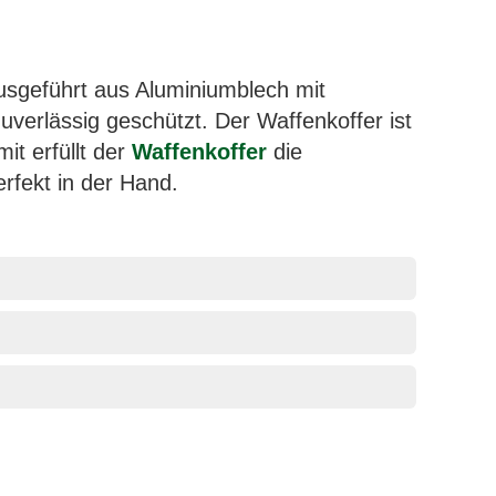
 Ausgeführt aus Aluminiumblech mit
uverlässig geschützt. Der Waffenkoffer ist
it erfüllt der
Waffenkoffer
die
rfekt in der Hand.