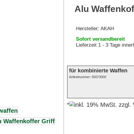
Alu Waffenkof
Hersteller:
AKAH
Sofort versandbereit
Lieferzeit 1 - 3 Tage inne
für kombinierte Waffen
Artikelnummer:
65073000
*