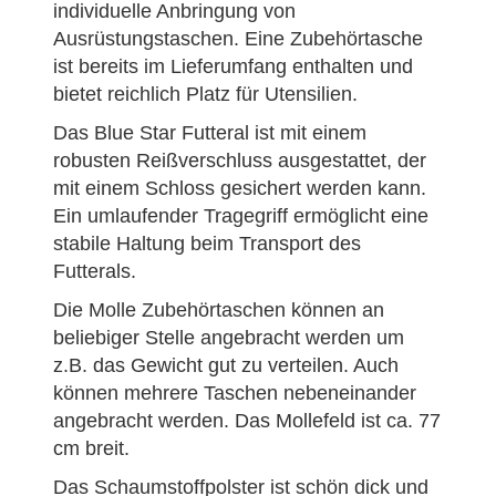
individuelle Anbringung von
Ausrüstungstaschen. Eine Zubehörtasche
ist bereits im Lieferumfang enthalten und
bietet reichlich Platz für Utensilien.
Das Blue Star Futteral ist mit einem
robusten Reißverschluss ausgestattet, der
mit einem Schloss gesichert werden kann.
Ein umlaufender Tragegriff ermöglicht eine
stabile Haltung beim Transport des
Futterals.
Die Molle Zubehörtaschen können an
beliebiger Stelle angebracht werden um
z.B. das Gewicht gut zu verteilen. Auch
können mehrere Taschen nebeneinander
angebracht werden. Das Mollefeld ist ca. 77
cm breit.
Das Schaumstoffpolster ist schön dick und