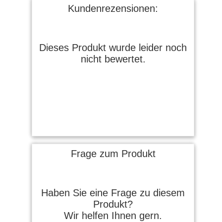
Kundenrezensionen:
Dieses Produkt wurde leider noch
nicht bewertet.
Frage zum Produkt
Haben Sie eine Frage zu diesem
Produkt?
Wir helfen Ihnen gern.