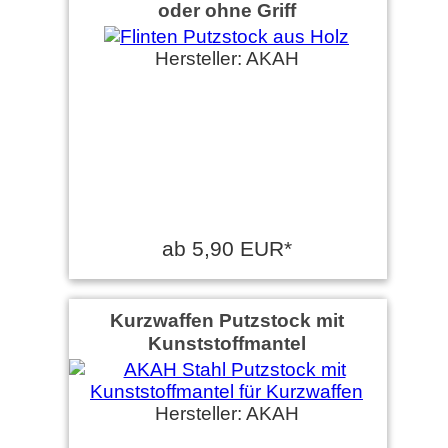
oder ohne Griff
Hersteller: AKAH
ab 5,90 EUR*
Kurzwaffen Putzstock mit
Kunststoffmantel
Hersteller: AKAH