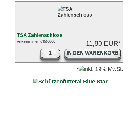
TSA Zahlenschloss
Artikelnummer: 63550000
11,80 EUR*
IN DEN WARENKORB
*