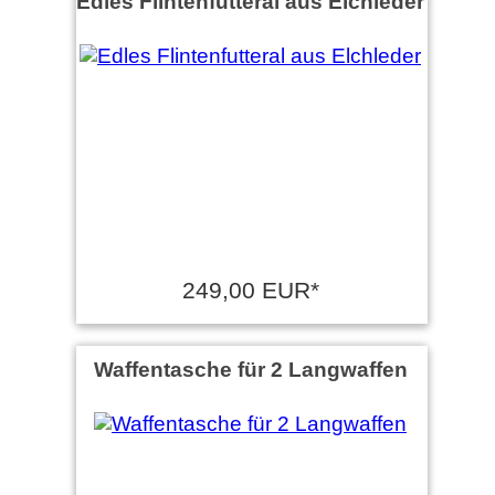
Edles Flintenfutteral aus Elchleder
249,00 EUR*
Waffentasche für 2 Langwaffen