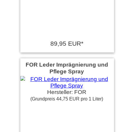
89,95 EUR*
FOR Leder Imprägnierung und
Pflege Spray
Hersteller: FOR
(Grundpreis 44,75 EUR pro 1 Liter)