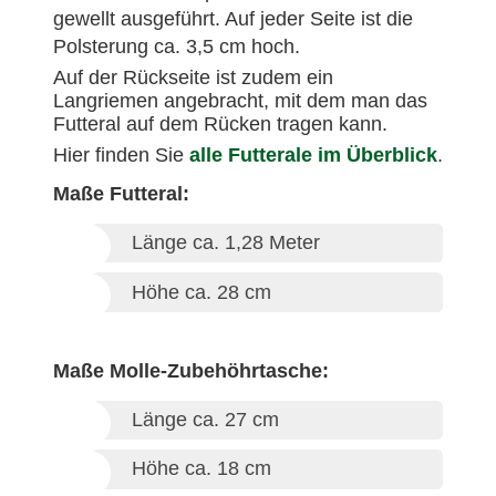
gewellt ausgeführt. Auf jeder Seite ist die
Polsterung ca. 3,5 cm hoch.
Auf der Rückseite ist zudem ein
Langriemen angebracht, mit dem man das
Futteral auf dem Rücken tragen kann.
Hier finden Sie
alle Futterale im Überblick
.
Maße Futteral:
Länge ca. 1,28 Meter
Höhe ca. 28 cm
Maße Molle-Zubehöhrtasche:
Länge ca. 27 cm
Höhe ca. 18 cm