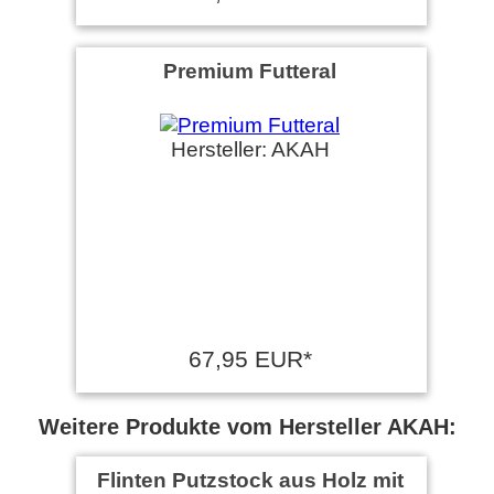
Premium Futteral
Hersteller: AKAH
67,95 EUR*
Weitere Produkte vom Hersteller AKAH:
Flinten Putzstock aus Holz mit