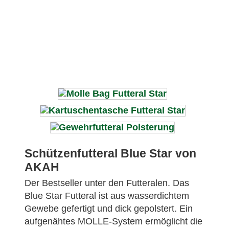
Schützenfutteral Blue Star von
AKAH
Der Bestseller unter den Futteralen. Das
Blue Star Futteral ist aus wasserdichtem
Gewebe gefertigt und dick gepolstert. Ein
aufgenähtes MOLLE-System ermöglicht die