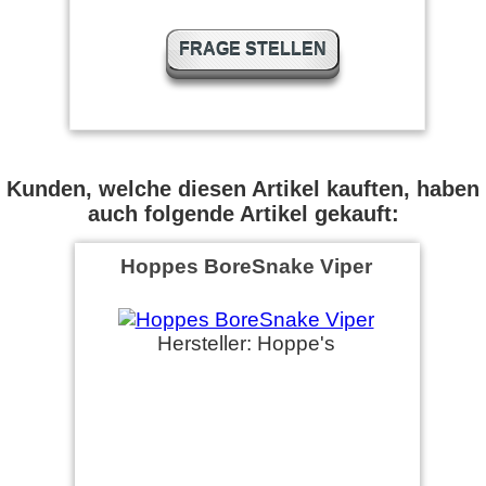
FRAGE STELLEN
Kunden, welche diesen Artikel kauften, haben
auch folgende Artikel gekauft:
Hoppes BoreSnake Viper
Hersteller: Hoppe's