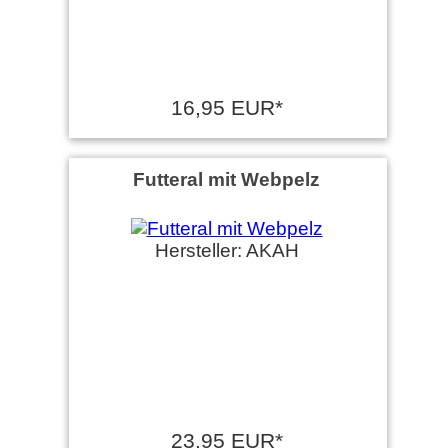
16,95 EUR*
Futteral mit Webpelz
Hersteller: AKAH
23,95 EUR*