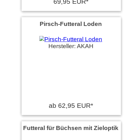
69,95 EUR*
Pirsch-Futteral Loden
Hersteller: AKAH
ab 62,95 EUR*
Futteral für Büchsen mit Zieloptik