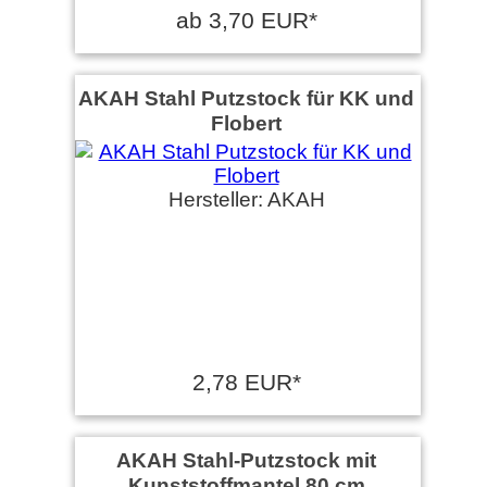
ab 3,70 EUR*
AKAH Stahl Putzstock für KK und
Flobert
Hersteller: AKAH
2,78 EUR*
AKAH Stahl-Putzstock mit
Kunststoffmantel 80 cm