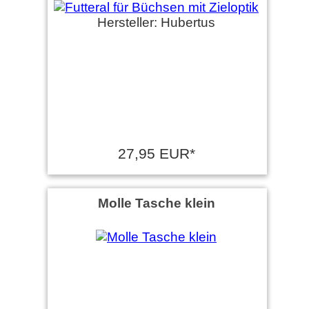
Hersteller: Hubertus
27,95 EUR*
Molle Tasche klein