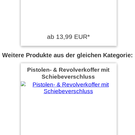
ab 13,99 EUR*
Weitere Produkte aus der gleichen Kategorie:
Pistolen- & Revolverkoffer mit
Schiebeverschluss