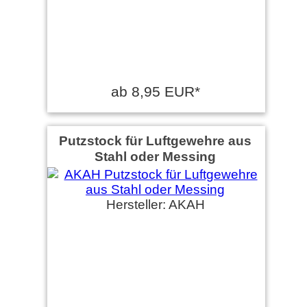
ab 8,95 EUR*
Putzstock für Luftgewehre aus
Stahl oder Messing
Hersteller: AKAH