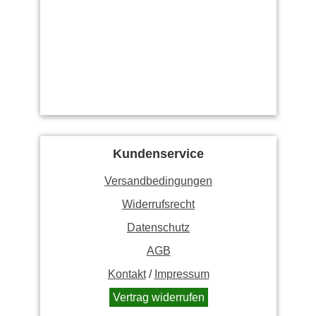
Kundenservice
Versandbedingungen
Widerrufsrecht
Datenschutz
AGB
Kontakt
/
Impressum
Vertrag widerrufen