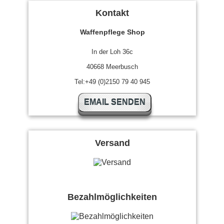
Kontakt
Waffenpflege Shop
In der Loh 36c
40668 Meerbusch
Tel:+49 (0)2150 79 40 945
EMAIL SENDEN
Versand
Bezahlmöglichkeiten