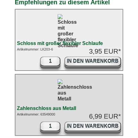
Empfehlungen zu diesem Artikel
Schloss mit großer flexibler Schlaufe
Artikelnummer: LK203-6
3,95 EUR*
IN DEN WARENKORB
Zahlenschloss aus Metall
Artikelnummer: 63549000
6,99 EUR*
IN DEN WARENKORB