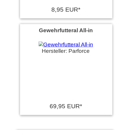
8,95 EUR*
Gewehrfutteral All-in
Hersteller: Parforce
69,95 EUR*