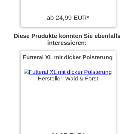
ab 24,99 EUR*
Diese Produkte könnten Sie ebenfalls
interessieren:
Futteral XL mit dicker Polsterung
Hersteller: Wald & Forst