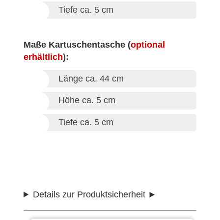
Tiefe ca. 5 cm
Maße Kartuschentasche (
optional
erhältlich
):
Länge ca. 44 cm
Höhe ca. 5 cm
Tiefe ca. 5 cm
Details zur Produktsicherheit