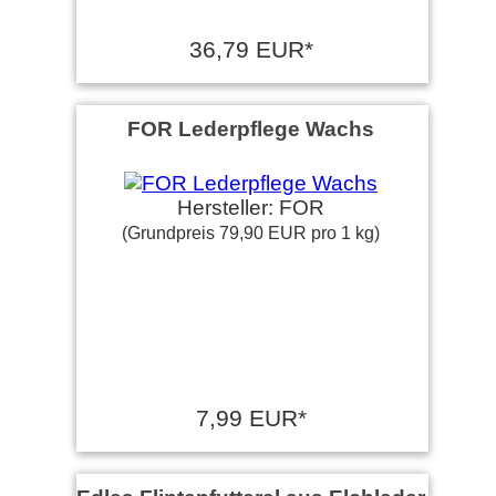
36,79 EUR*
FOR Lederpflege Wachs
Hersteller: FOR
(Grundpreis 79,90 EUR pro 1 kg)
7,99 EUR*