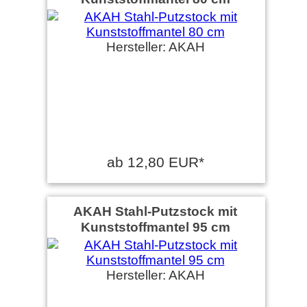
Hersteller: AKAH
ab 12,80 EUR*
AKAH Stahl-Putzstock mit
Kunststoffmantel 95 cm
Hersteller: AKAH