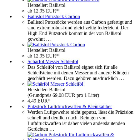
Hersteller: Ballistol
ab 12,95 EUR*
Ballistol Putzstock Carbon
Ballistol Putzstöcke werden aus Carbon gefertigt und
sind extrem robust und gleichzeitig federleicht. Der
High-End Putzstock kommt in der von Ballistol
gewohnt …
Hersteller: Ballistol
ab 12,95 EUR*
Schärföl Messer Schleiföl
Das Schleiföl von Ballistol eignet sich für alle
Schleifsteine mit denen Messer und andere Klingen
geschärft werden. Dazu gehören ausdrücklich …
Hersteller: Ballistol
(Grundpreis 69,08 EUR pro 1 Liter)
4,49 EUR*
Putzstock Luftdruckwaffen & Kleinkaliber
Werden Luftgewehre nicht geputzt, lässt die Präzision
schnell und deutlich nach. Reinigen von
Luftdruckwaffen ist daher vielen anderslautenden
Gerüchten …