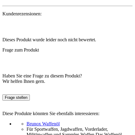
Kundenrezensionen:
Dieses Produkt wurde leider noch nicht bewertet.
Frage zum Produkt
Haben Sie eine Frage zu diesem Produkt?
Wir helfen Ihnen gern.
Frage stellen
Diese Produkte könnten Sie ebenfalls interessieren:
Brunox Waffenöl
Für Sportwaffen, Jagdwaffen, Vorderlader,
Militärwaffen und Sammler-Waffen.Das Waffenöl