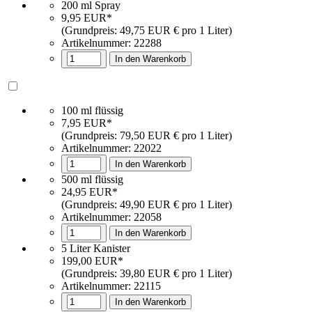
200 ml Spray
9,95 EUR*
(Grundpreis: 49,75 EUR € pro 1 Liter)
Artikelnummer: 22288
In den Warenkorb
100 ml flüssig
7,95 EUR*
(Grundpreis: 79,50 EUR € pro 1 Liter)
Artikelnummer: 22022
In den Warenkorb
500 ml flüssig
24,95 EUR*
(Grundpreis: 49,90 EUR € pro 1 Liter)
Artikelnummer: 22058
In den Warenkorb
5 Liter Kanister
199,00 EUR*
(Grundpreis: 39,80 EUR € pro 1 Liter)
Artikelnummer: 22115
In den Warenkorb