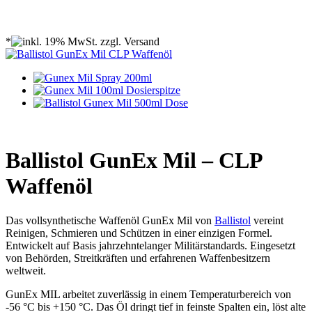
*
Ballistol GunEx Mil – CLP
Waffenöl
Das vollsynthetische Waffenöl GunEx Mil von
Ballistol
vereint
Reinigen, Schmieren und Schützen in einer einzigen Formel.
Entwickelt auf Basis jahrzehntelanger Militärstandards. Eingesetzt
von Behörden, Streitkräften und erfahrenen Waffenbesitzern
weltweit.
GunEx MIL arbeitet zuverlässig in einem Temperaturbereich von
-56 °C bis +150 °C. Das Öl dringt tief in feinste Spalten ein, löst alte