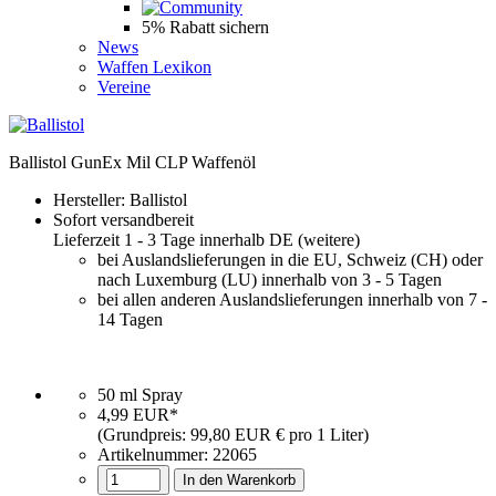
5% Rabatt sichern
News
Waffen Lexikon
Vereine
Ballistol GunEx Mil CLP Waffenöl
Hersteller:
Ballistol
Sofort versandbereit
Lieferzeit 1 - 3 Tage innerhalb DE (
weitere
)
bei Auslandslieferungen in die EU, Schweiz (CH) oder
nach Luxemburg (LU) innerhalb von 3 - 5 Tagen
bei allen anderen Auslandslieferungen innerhalb von 7 -
14 Tagen
50 ml Spray
4,99 EUR*
(Grundpreis: 99,80 EUR € pro 1 Liter)
Artikelnummer:
22065
In den Warenkorb