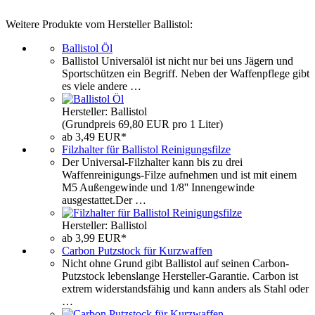
Weitere Produkte vom Hersteller Ballistol:
Ballistol Öl
Ballistol Universalöl ist nicht nur bei uns Jägern und
Sportschützen ein Begriff. Neben der Waffenpflege gibt
es viele andere …
Hersteller: Ballistol
(Grundpreis 69,80 EUR pro 1 Liter)
ab 3,49 EUR*
Filzhalter für Ballistol Reinigungsfilze
Der Universal-Filzhalter kann bis zu drei
Waffenreinigungs-Filze aufnehmen und ist mit einem
M5 Außengewinde und 1/8'' Innengewinde
ausgestattet.Der …
Hersteller: Ballistol
ab 3,99 EUR*
Carbon Putzstock für Kurzwaffen
Nicht ohne Grund gibt Ballistol auf seinen Carbon-
Putzstock lebenslange Hersteller-Garantie. Carbon ist
extrem widerstandsfähig und kann anders als Stahl oder
…