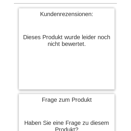
Kundenrezensionen:
Dieses Produkt wurde leider noch
nicht bewertet.
Frage zum Produkt
Haben Sie eine Frage zu diesem
Produkt?