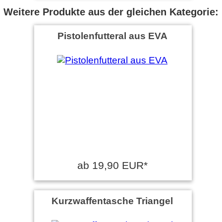
Weitere Produkte aus der gleichen Kategorie:
Pistolenfutteral aus EVA
ab 19,90 EUR*
Kurzwaffentasche Triangel