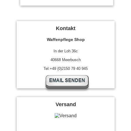
Kontakt
Waffenpflege Shop
In der Loh 36c
40668 Meerbusch
Tel:+49 (0)2150 79 40 945
EMAIL SENDEN
Versand