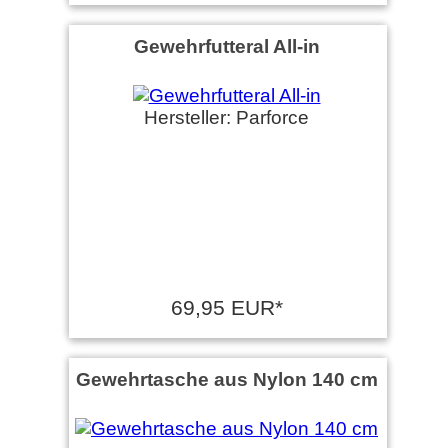
Gewehrfutteral All-in
Hersteller: Parforce
69,95 EUR*
Gewehrtasche aus Nylon 140 cm