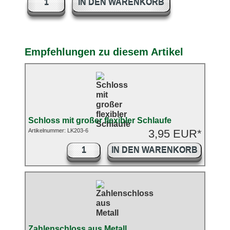
IN DEN WARENKORB
Empfehlungen zu diesem Artikel
Schloss mit großer flexibler Schlaufe
Artikelnummer: LK203-6
3,95 EUR*
IN DEN WARENKORB
Zahlenschloss aus Metall