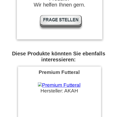
Wir helfen Ihnen gern.
FRAGE STELLEN
Diese Produkte könnten Sie ebenfalls
interessieren:
Premium Futteral
Hersteller: AKAH