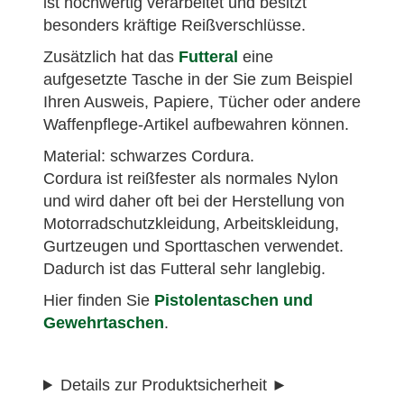
ist hochwertig verarbeitet und besitzt
besonders kräftige Reißverschlüsse.
Zusätzlich hat das
Futteral
eine
aufgesetzte Tasche in der Sie zum Beispiel
Ihren Ausweis, Papiere, Tücher oder andere
Waffenpflege-Artikel aufbewahren können.
Material: schwarzes Cordura.
Cordura ist reißfester als normales Nylon
und wird daher oft bei der Herstellung von
Motorradschutzkleidung, Arbeitskleidung,
Gurtzeugen und Sporttaschen verwendet.
Dadurch ist das Futteral sehr langlebig.
Hier finden Sie
Pistolentaschen und
Gewehrtaschen
.
Details zur Produktsicherheit