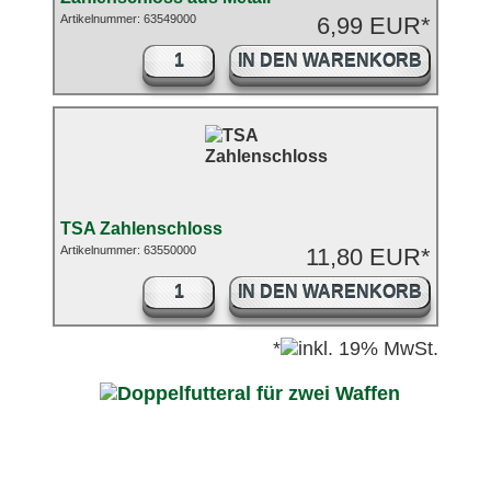
Artikelnummer: 63549000
6,99 EUR*
IN DEN WARENKORB
TSA Zahlenschloss
Artikelnummer: 63550000
11,80 EUR*
IN DEN WARENKORB
*