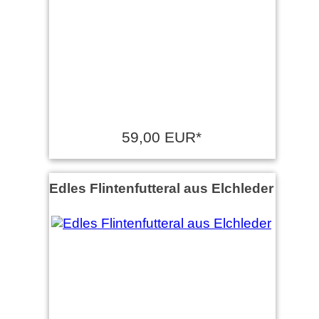
59,00 EUR*
Edles Flintenfutteral aus Elchleder