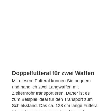
Doppelfutteral für zwei Waffen
Mit diesem Futteral können Sie bequem
und handlich zwei Langwaffen mit
Zielfernrohr transportieren. Daher ist es
zum Beispiel ideal für den Transport zum
Schießstand. Das ca. 128 cm lange Futteral