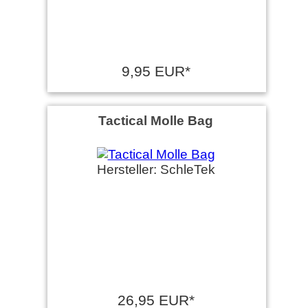
9,95 EUR*
Tactical Molle Bag
Hersteller: SchleTek
26,95 EUR*