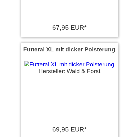
67,95 EUR*
Futteral XL mit dicker Polsterung
Hersteller: Wald & Forst
69,95 EUR*