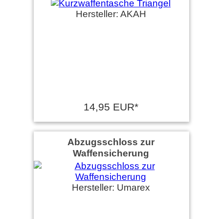
Hersteller: AKAH
14,95 EUR*
Abzugsschloss zur
Waffensicherung
Hersteller: Umarex