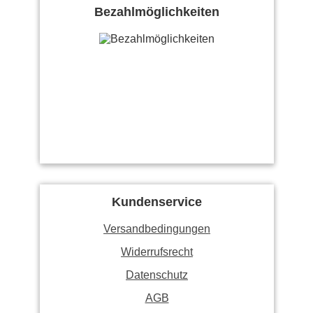
Bezahlmöglichkeiten
Kundenservice
Versandbedingungen
Widerrufsrecht
Datenschutz
AGB