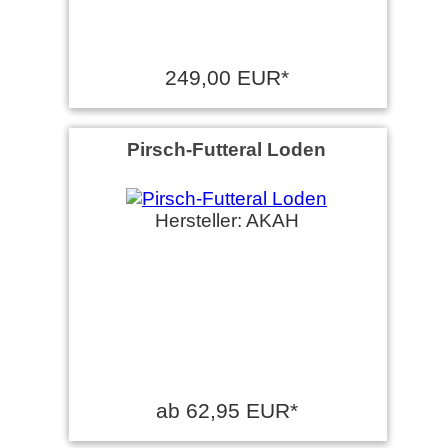
249,00 EUR*
Pirsch-Futteral Loden
Hersteller: AKAH
ab 62,95 EUR*