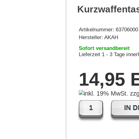
Kurzwaffentas
Artikelnummer:
63706000
Hersteller:
AKAH
Sofort versandbereit
Lieferzeit 1 - 3 Tage inne
14,95
IN 