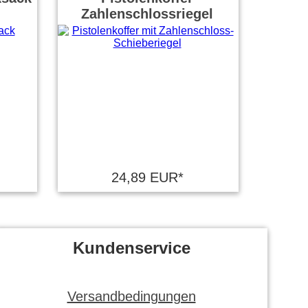
Zahlenschlossriegel
24,89 EUR*
Kundenservice
Versandbedingungen