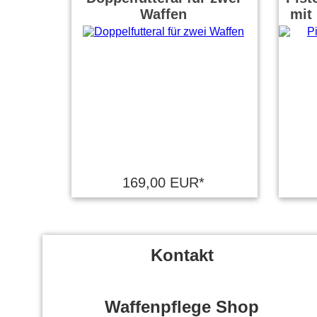
Waffen
mit
169,00 EUR*
Kontakt
Waffenpflege Shop