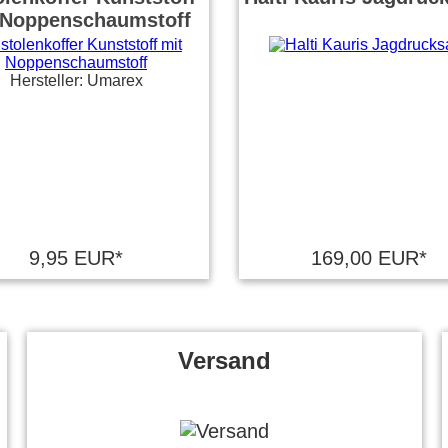
 Noppenschaumstoff
Hersteller: Umarex
9,95 EUR*
169,00 EUR*
Versand