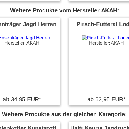
Weitere Produkte vom Hersteller AKAH:
nträger Jagd Herren
Pirsch-Futteral Lo
Hersteller: AKAH
Hersteller: AKAH
ab 34,95 EUR*
ab 62,95 EUR*
Weitere Produkte aus der gleichen Kategorie:
olenkoffer Kunststoff
Halti Kauris Jagdruc