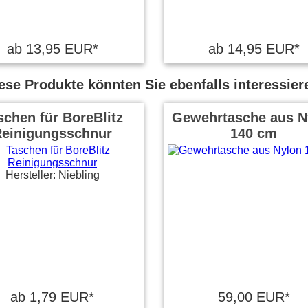
ab 13,95 EUR*
ab 14,95 EUR*
ese Produkte könnten Sie ebenfalls interessier
schen für BoreBlitz
Gewehrtasche aus N
einigungsschnur
140 cm
Hersteller: Niebling
ab 1,79 EUR*
59,00 EUR*