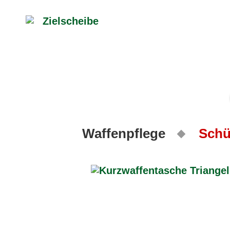
Waffenpflege
Schü