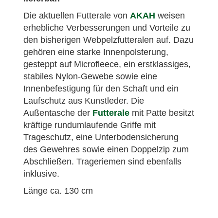
Die aktuellen Futterale von
AKAH
weisen
erhebliche Verbesserungen und Vorteile zu
den bisherigen Webpelzfutteralen auf. Dazu
gehören eine starke Innenpolsterung,
gesteppt auf Microfleece, ein erstklassiges,
stabiles Nylon-Gewebe sowie eine
Innenbefestigung für den Schaft und ein
Laufschutz aus Kunstleder. Die
Außentasche der
Futterale
mit Patte besitzt
kräftige rundumlaufende Griffe mit
Trageschutz, eine Unterbodensicherung
des Gewehres sowie einen Doppelzip zum
Abschließen. Trageriemen sind ebenfalls
inklusive.
Länge ca. 130 cm