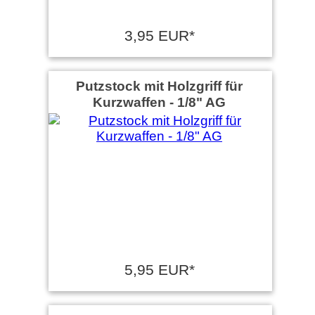
3,95 EUR*
Putzstock mit Holzgriff für
Kurzwaffen - 1/8" AG
5,95 EUR*