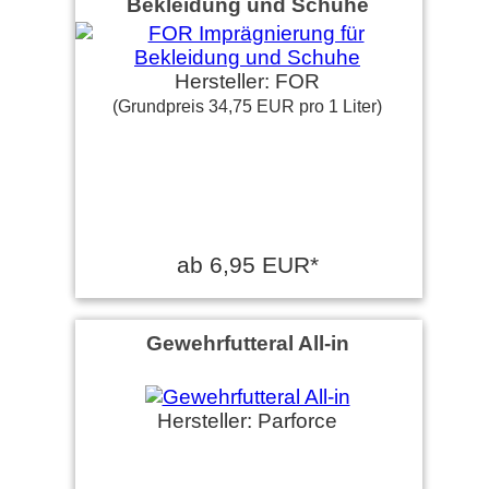
Bekleidung und Schuhe
Hersteller: FOR
(Grundpreis 34,75 EUR pro 1 Liter)
ab 6,95 EUR*
Gewehrfutteral All-in
Hersteller: Parforce