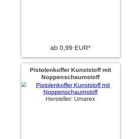
ab 0,99 EUR*
Pistolenkoffer Kunststoff mit
Noppenschaumstoff
Hersteller: Umarex