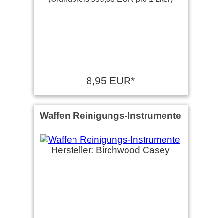
8,95 EUR*
Waffen Reinigungs-Instrumente
Hersteller: Birchwood Casey