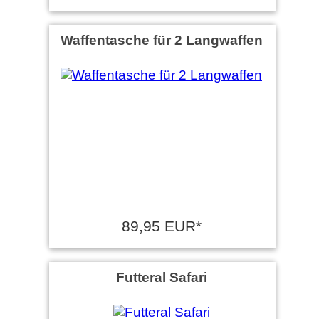
Waffentasche für 2 Langwaffen
89,95 EUR*
Futteral Safari