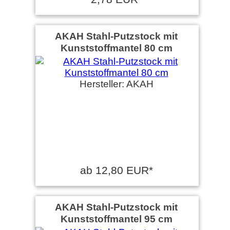
AKAH Stahl-Putzstock mit
Kunststoffmantel 80 cm
Hersteller: AKAH
ab 12,80 EUR*
AKAH Stahl-Putzstock mit
Kunststoffmantel 95 cm