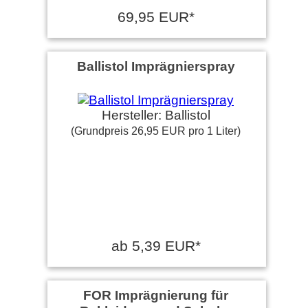
69,95 EUR*
Ballistol Imprägnierspray
Hersteller: Ballistol
(Grundpreis 26,95 EUR pro 1 Liter)
ab 5,39 EUR*
FOR Imprägnierung für