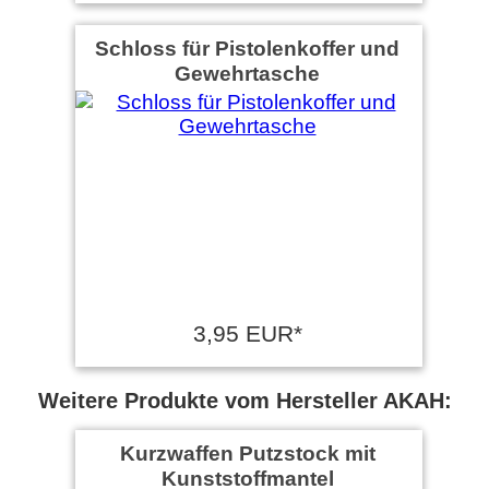
Schloss für Pistolenkoffer und
Gewehrtasche
3,95 EUR*
Weitere Produkte vom Hersteller AKAH:
Kurzwaffen Putzstock mit
Kunststoffmantel