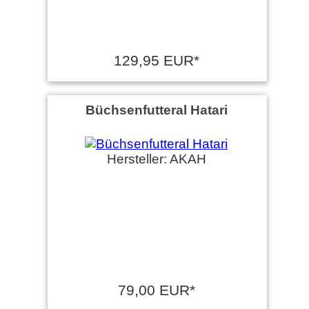
129,95 EUR*
Büchsenfutteral Hatari
Hersteller: AKAH
79,00 EUR*