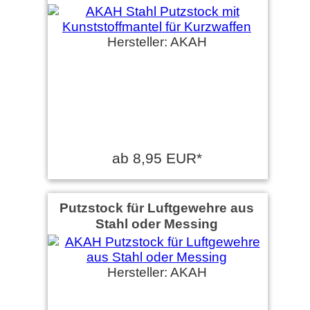
Hersteller: AKAH
ab 8,95 EUR*
Putzstock für Luftgewehre aus
Stahl oder Messing
Hersteller: AKAH