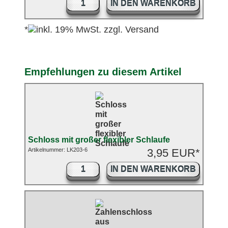
IN DEN WARENKORB
*
Empfehlungen zu diesem Artikel
Schloss mit großer flexibler Schlaufe
Artikelnummer: LK203-6
3,95 EUR*
IN DEN WARENKORB