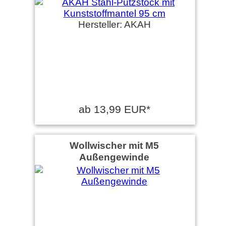
Hersteller: AKAH
ab 13,99 EUR*
Wollwischer mit M5
Außengewinde