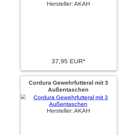
Hersteller: AKAH
37,95 EUR*
Cordura Gewehrfutteral mit 3
Außentaschen
Hersteller: AKAH