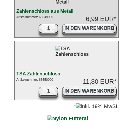
Zahlenschloss aus Metall
Artikelnummer: 63549000
6,99 EUR*
IN DEN WARENKORB
TSA Zahlenschloss
Artikelnummer: 63550000
11,80 EUR*
IN DEN WARENKORB
*