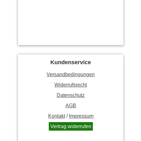
Kundenservice
Versandbedingungen
Widerrufsrecht
Datenschutz
AGB
Kontakt
/
Impressum
Vertrag widerrufen