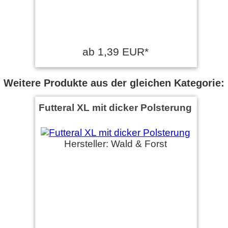
ab 1,39 EUR*
Weitere Produkte aus der gleichen Kategorie:
Futteral XL mit dicker Polsterung
Hersteller: Wald & Forst