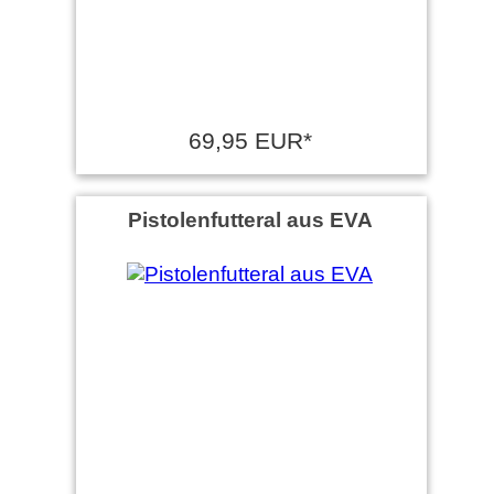
69,95 EUR*
Pistolenfutteral aus EVA