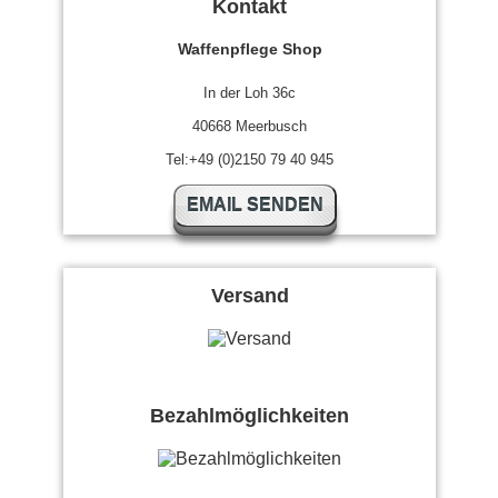
Kontakt
Waffenpflege Shop
In der Loh 36c
40668 Meerbusch
Tel:+49 (0)2150 79 40 945
EMAIL SENDEN
Versand
Bezahlmöglichkeiten