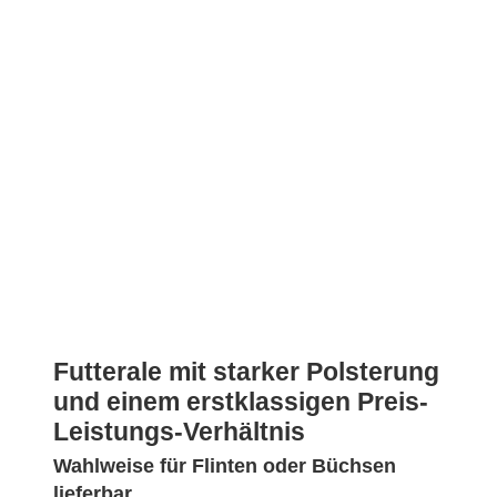
Futterale mit starker Polsterung
und einem erstklassigen Preis-
Leistungs-Verhältnis
Wahlweise für Flinten oder Büchsen
lieferbar.