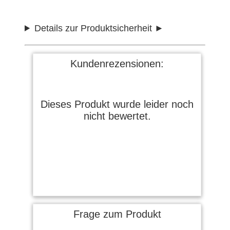
Details zur Produktsicherheit
Kundenrezensionen:
Dieses Produkt wurde leider noch
nicht bewertet.
Frage zum Produkt