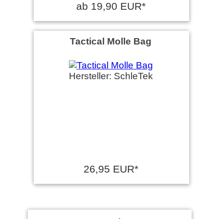
ab 19,90 EUR*
Tactical Molle Bag
Hersteller: SchleTek
26,95 EUR*