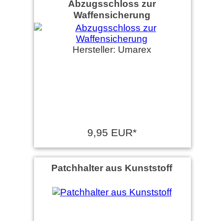
Abzugsschloss zur
Waffensicherung
Hersteller: Umarex
9,95 EUR*
Patchhalter aus Kunststoff