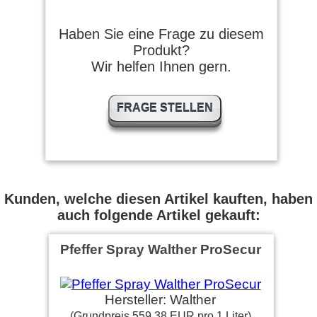
Haben Sie eine Frage zu diesem
Produkt?
Wir helfen Ihnen gern.
FRAGE STELLEN
Kunden, welche diesen Artikel kauften, haben
auch folgende Artikel gekauft:
Pfeffer Spray Walther ProSecur
Hersteller: Walther
(Grundpreis 559,38 EUR pro 1 Liter)