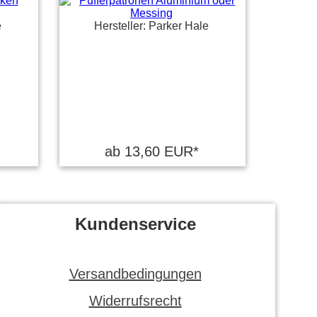
e
Hersteller: Parker Hale
ab 13,60 EUR*
Kundenservice
Versandbedingungen
Widerrufsrecht