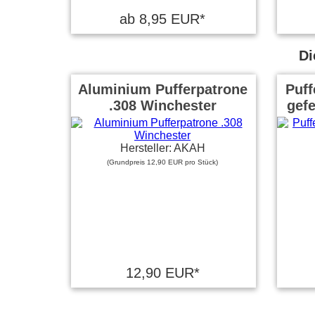
ab 8,95 EUR*
Di
Aluminium Pufferpatrone
Puff
.308 Winchester
gefe
Hersteller: AKAH
(Grundpreis 12,90 EUR pro Stück)
12,90 EUR*