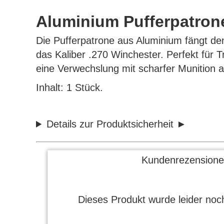
Aluminium Pufferpatrone
Die Pufferpatrone aus Aluminium fängt de
das Kaliber .270 Winchester. Perfekt für
eine Verwechslung mit scharfer Munition a
Inhalt: 1 Stück.
Details zur Produktsicherheit
Kundenrezensione
Dieses Produkt wurde leider noch