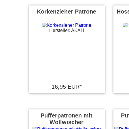
Korkenzieher Patrone
Hose
Hersteller: AKAH
16,95 EUR*
Pufferpatronen mit
Pu
Wollwischer