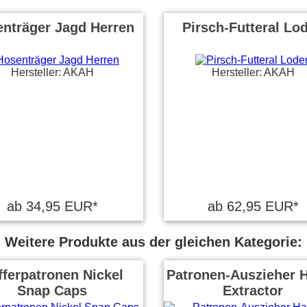
nträger Jagd Herren
Pirsch-Futteral Lo
Hersteller: AKAH
Hersteller: AKAH
ab 34,95 EUR*
ab 62,95 EUR*
Weitere Produkte aus der gleichen Kategorie:
fferpatronen Nickel
Patronen-Auszieher 
Snap Caps
Extractor