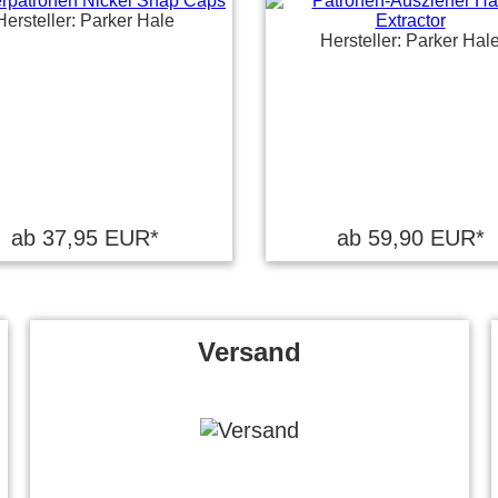
Hersteller: Parker Hale
Hersteller: Parker Hal
ab 37,95 EUR*
ab 59,90 EUR*
Versand