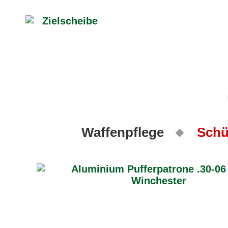
Waffenpflege
Schü