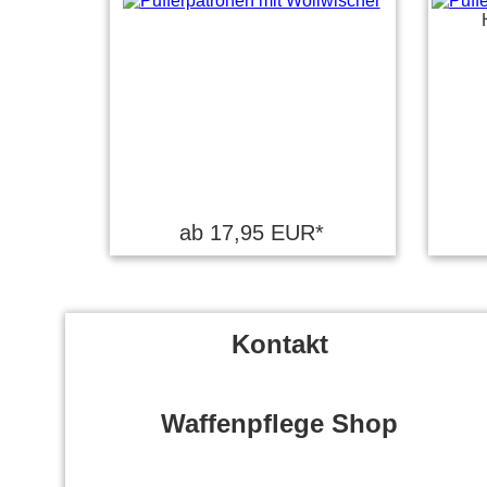
ab 17,95 EUR*
Kontakt
Waffenpflege Shop