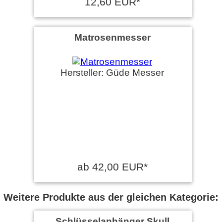
12,60 EUR*
Matrosenmesser
Hersteller: Güde Messer
ab 42,00 EUR*
Weitere Produkte aus der gleichen Kategorie:
Schlüsselanhänger Skull