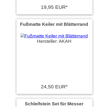
19,95 EUR*
Fußmatte Keiler mit Blätterrand
Hersteller: AKAH
24,50 EUR*
Schleifstein Set für Messer