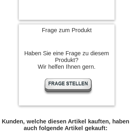
Frage zum Produkt
Haben Sie eine Frage zu diesem
Produkt?
Wir helfen Ihnen gern.
FRAGE STELLEN
Kunden, welche diesen Artikel kauften, haben
auch folgende Artikel gekauft: