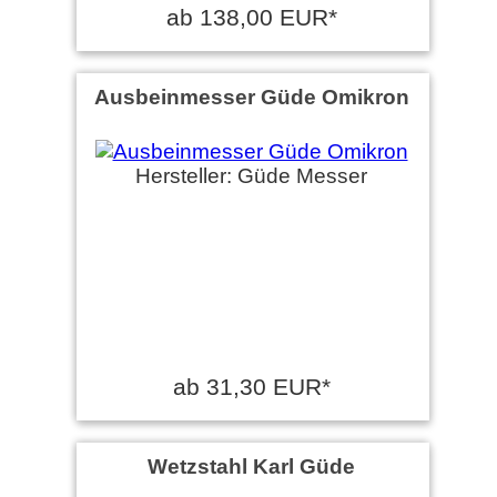
ab 138,00 EUR*
Ausbeinmesser Güde Omikron
Hersteller: Güde Messer
ab 31,30 EUR*
Wetzstahl Karl Güde