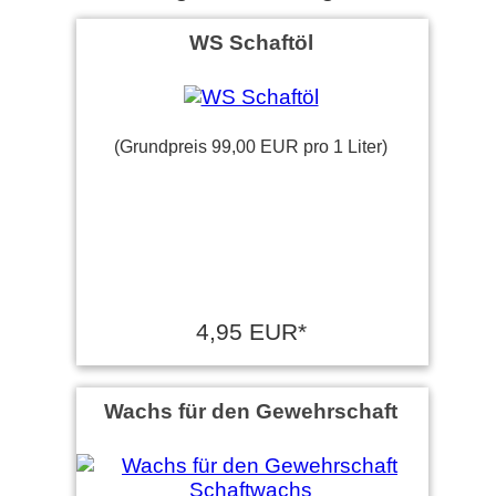
WS Schaftöl
(Grundpreis 99,00 EUR pro 1 Liter)
4,95 EUR*
Wachs für den Gewehrschaft