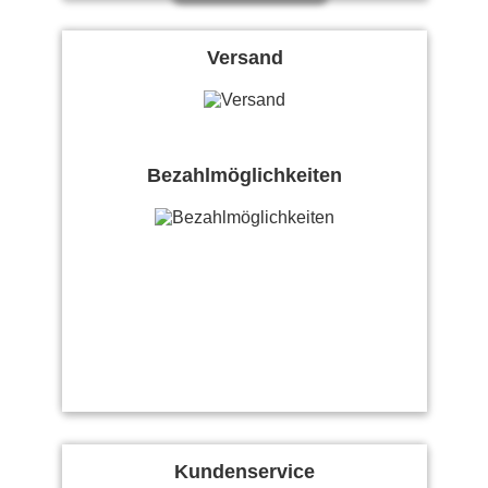
Versand
Bezahlmöglichkeiten
Kundenservice