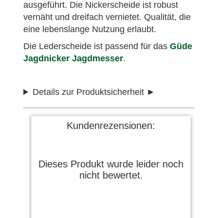
ausgeführt. Die Nickerscheide ist robust
vernäht und dreifach vernietet. Qualität, die
eine lebenslange Nutzung erlaubt.
Die Lederscheide ist passend für das
Güde
Jagdnicker Jagdmesser
.
Details zur Produktsicherheit
Kundenrezensionen:
Dieses Produkt wurde leider noch
nicht bewertet.