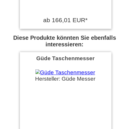
ab 166,01 EUR*
Diese Produkte könnten Sie ebenfalls
interessieren:
Güde Taschenmesser
Hersteller: Güde Messer