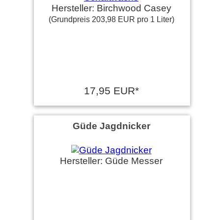
Hersteller: Birchwood Casey
(Grundpreis 203,98 EUR pro 1 Liter)
17,95 EUR*
Güde Jagdnicker
Hersteller: Güde Messer