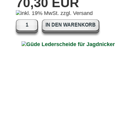
70,30 EUR
IN DEN WARENKORB