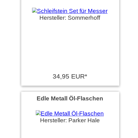
Hersteller: Sommerhoff
34,95 EUR*
Edle Metall Öl-Flaschen
Hersteller: Parker Hale