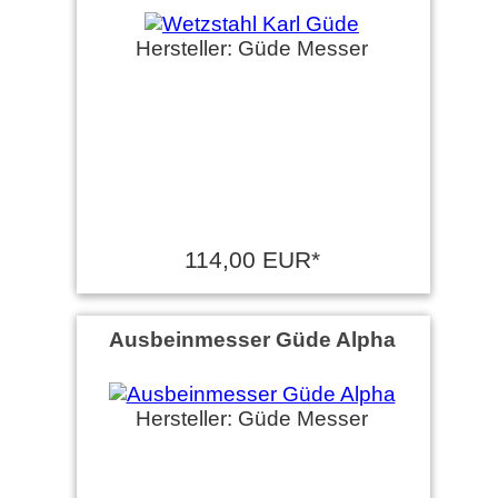
Hersteller: Güde Messer
114,00 EUR*
Ausbeinmesser Güde Alpha
Hersteller: Güde Messer