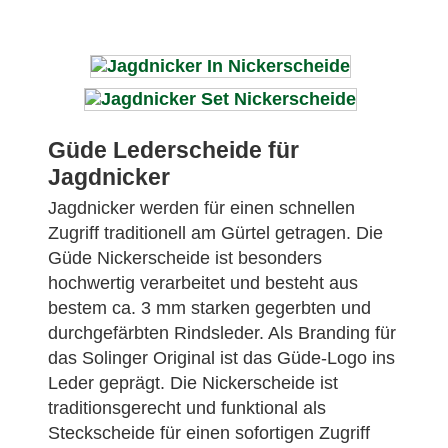
Güde Lederscheide für
Jagdnicker
Jagdnicker werden für einen schnellen
Zugriff traditionell am Gürtel getragen. Die
Güde Nickerscheide ist besonders
hochwertig verarbeitet und besteht aus
bestem ca. 3 mm starken gegerbten und
durchgefärbten Rindsleder. Als Branding für
das Solinger Original ist das Güde-Logo ins
Leder geprägt. Die Nickerscheide ist
traditionsgerecht und funktional als
Steckscheide für einen sofortigen Zugriff