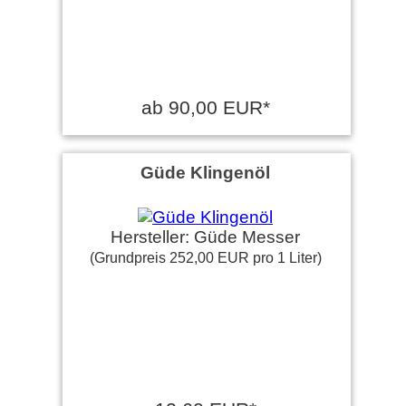
ab 90,00 EUR*
Güde Klingenöl
Hersteller: Güde Messer
(Grundpreis 252,00 EUR pro 1 Liter)