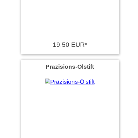
19,50 EUR*
Präzisions-Ölstift