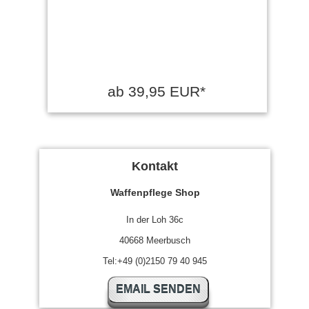
ab 39,95 EUR*
Kontakt
Waffenpflege Shop
In der Loh 36c
40668 Meerbusch
Tel:+49 (0)2150 79 40 945
EMAIL SENDEN