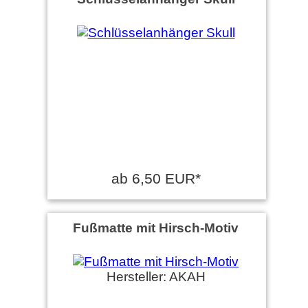
ab 6,50 EUR*
Fußmatte mit Hirsch-Motiv
Hersteller: AKAH