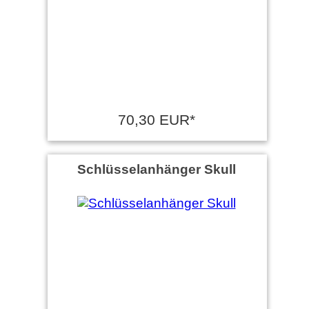
70,30 EUR*
Schlüsselanhänger Skull