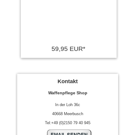
59,95 EUR*
Kontakt
Waffenpflege Shop
In der Loh 36c
40668 Meerbusch
Tel:+49 (0)2150 79 40 945