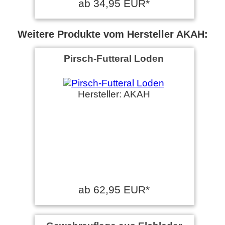
ab 34,95 EUR*
Weitere Produkte vom Hersteller AKAH:
Pirsch-Futteral Loden
Hersteller: AKAH
ab 62,95 EUR*