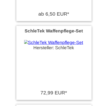
ab 6,50 EUR*
SchleTek Waffenpflege-Set
Hersteller: SchleTek
72,99 EUR*