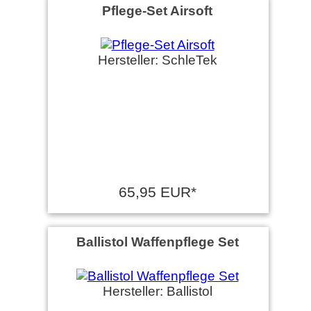
Pflege-Set Airsoft
Hersteller: SchleTek
65,95 EUR*
Ballistol Waffenpflege Set
Hersteller: Ballistol