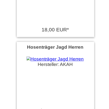
18,00 EUR*
Hosenträger Jagd Herren
Hersteller: AKAH