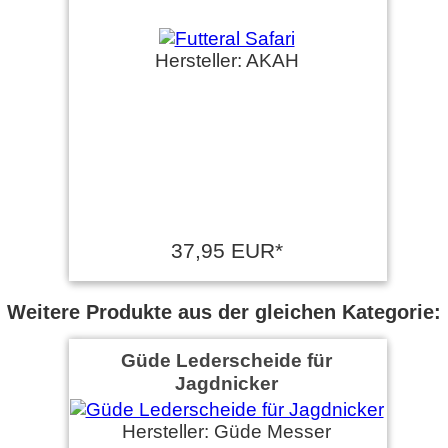
Hersteller: AKAH
37,95 EUR*
Weitere Produkte aus der gleichen Kategorie:
Güde Lederscheide für
Jagdnicker
Hersteller: Güde Messer