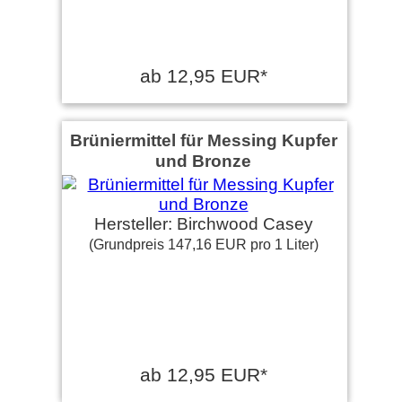
ab 12,95 EUR*
Brüniermittel für Messing Kupfer
und Bronze
Hersteller: Birchwood Casey
(Grundpreis 147,16 EUR pro 1 Liter)
ab 12,95 EUR*