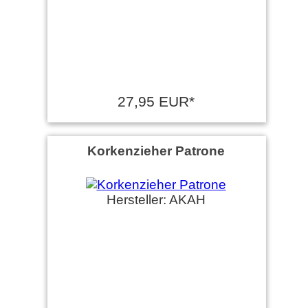
27,95 EUR*
Korkenzieher Patrone
Hersteller: AKAH