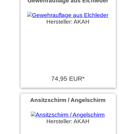
Gewehrauflage aus Elchleder
Hersteller: AKAH
74,95 EUR*
Ansitzschirm / Angelschirm
Hersteller: AKAH