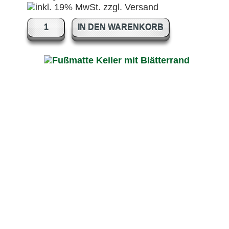
IN DEN WARENKORB