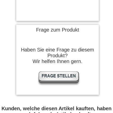
Frage zum Produkt
Haben Sie eine Frage zu diesem
Produkt?
Wir helfen Ihnen gern.
FRAGE STELLEN
Kunden, welche diesen Artikel kauften, haben