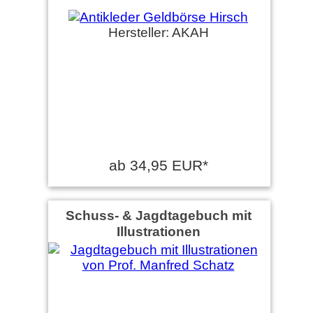
Hersteller: AKAH
ab 34,95 EUR*
Schuss- & Jagdtagebuch mit
Illustrationen