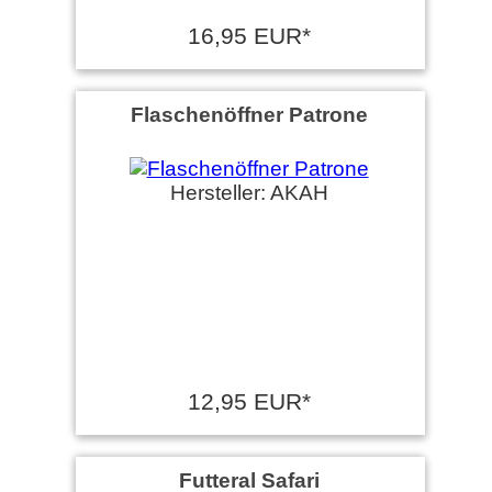
16,95 EUR*
Flaschenöffner Patrone
Hersteller: AKAH
12,95 EUR*
Futteral Safari