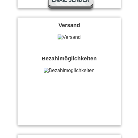
EMAIL SENDEN
Versand
Bezahlmöglichkeiten