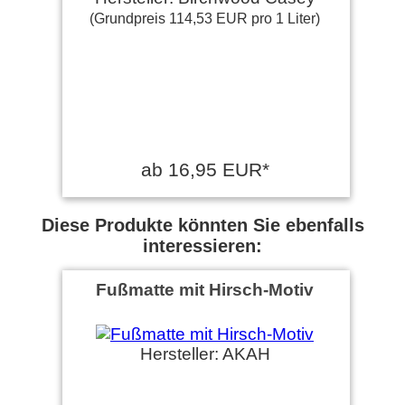
(Grundpreis 114,53 EUR pro 1 Liter)
ab 16,95 EUR*
Diese Produkte könnten Sie ebenfalls
interessieren:
Fußmatte mit Hirsch-Motiv
Hersteller: AKAH