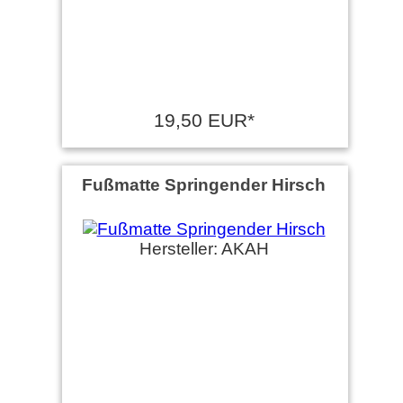
19,50 EUR*
Fußmatte Springender Hirsch
Hersteller: AKAH