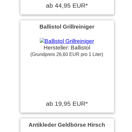
ab 44,95 EUR*
Ballistol Grillreiniger
Hersteller: Ballistol
(Grundpreis 26,60 EUR pro 1 Liter)
ab 19,95 EUR*
Antikleder Geldbörse Hirsch