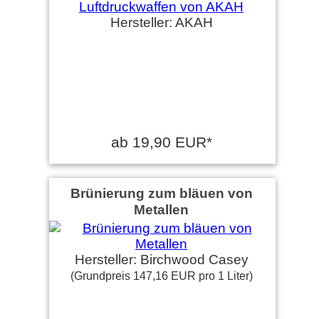
Hersteller: AKAH
ab 19,90 EUR*
Brünierung zum bläuen von
Metallen
Hersteller: Birchwood Casey
(Grundpreis 147,16 EUR pro 1 Liter)