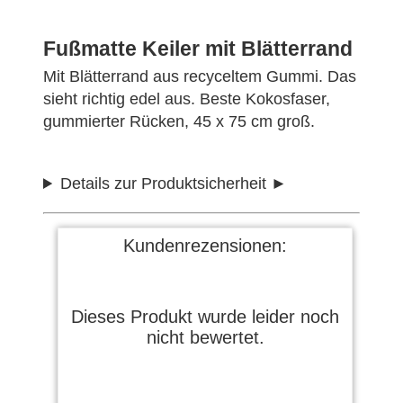
Fußmatte Keiler mit Blätterrand
Mit Blätterrand aus recyceltem Gummi. Das
sieht richtig edel aus. Beste Kokosfaser,
gummierter Rücken, 45 x 75 cm groß.
Details zur Produktsicherheit
Kundenrezensionen:
Dieses Produkt wurde leider noch
nicht bewertet.