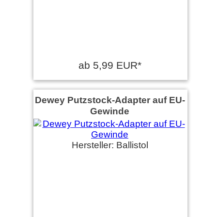
ab 5,99 EUR*
Dewey Putzstock-Adapter auf EU-
Gewinde
Hersteller: Ballistol