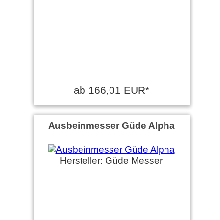
ab 166,01 EUR*
Ausbeinmesser Güde Alpha
Hersteller: Güde Messer