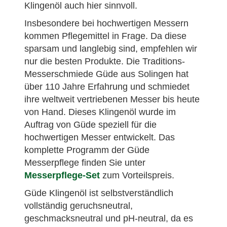
Klingenöl auch hier sinnvoll.
Insbesondere bei hochwertigen Messern
kommen Pflegemittel in Frage. Da diese
sparsam und langlebig sind, empfehlen wir
nur die besten Produkte. Die Traditions-
Messerschmiede Güde aus Solingen hat
über 110 Jahre Erfahrung und schmiedet
ihre weltweit vertriebenen Messer bis heute
von Hand. Dieses Klingenöl wurde im
Auftrag von Güde speziell für die
hochwertigen Messer entwickelt. Das
komplette Programm der Güde
Messerpflege finden Sie unter
Messerpflege-Set
zum Vorteilspreis.
Güde Klingenöl ist selbstverständlich
vollständig geruchsneutral,
geschmacksneutral und pH-neutral, da es