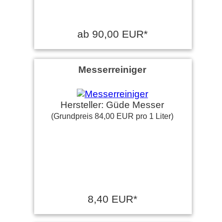
ab 90,00 EUR*
Messerreiniger
Hersteller: Güde Messer
(Grundpreis 84,00 EUR pro 1 Liter)
8,40 EUR*