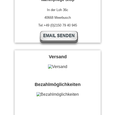
In der Loh 36c
40668 Meerbusch
Tel:+49 (0)2150 79 40 945
EMAIL SENDEN
Versand
Bezahlmöglichkeiten