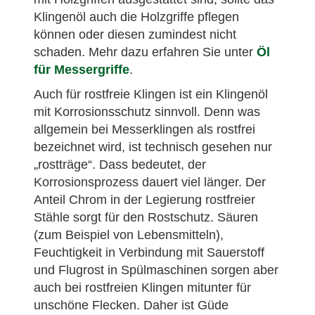
Klingenöl auch die Holzgriffe pflegen
können oder diesen zumindest nicht
schaden. Mehr dazu erfahren Sie unter
Öl
für Messergriffe
.
Auch für rostfreie Klingen ist ein Klingenöl
mit Korrosionsschutz sinnvoll. Denn was
allgemein bei Messerklingen als rostfrei
bezeichnet wird, ist technisch gesehen nur
„rostträge“. Dass bedeutet, der
Korrosionsprozess dauert viel länger. Der
Anteil Chrom in der Legierung rostfreier
Stähle sorgt für den Rostschutz. Säuren
(zum Beispiel von Lebensmitteln),
Feuchtigkeit in Verbindung mit Sauerstoff
und Flugrost in Spülmaschinen sorgen aber
auch bei rostfreien Klingen mitunter für
unschöne Flecken. Daher ist Güde