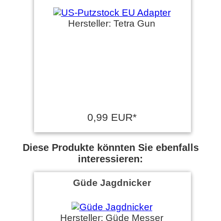
Hersteller: Tetra Gun
0,99 EUR*
Diese Produkte könnten Sie ebenfalls
interessieren:
Güde Jagdnicker
Hersteller: Güde Messer