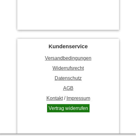
Kundenservice
Versandbedingungen
Widerrufsrecht
Datenschutz
AGB
Kontakt
/
Impressum
Vertrag widerrufen