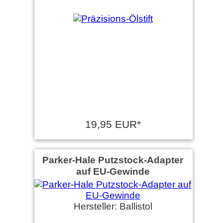
19,95 EUR*
Parker-Hale Putzstock-Adapter
auf EU-Gewinde
Hersteller: Ballistol