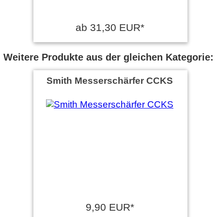
ab 31,30 EUR*
Weitere Produkte aus der gleichen Kategorie:
Smith Messerschärfer CCKS
9,90 EUR*