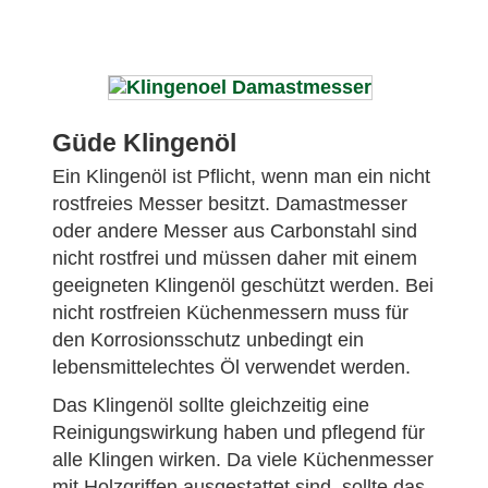
Güde Klingenöl
Ein Klingenöl ist Pflicht, wenn man ein nicht
rostfreies Messer besitzt. Damastmesser
oder andere Messer aus Carbonstahl sind
nicht rostfrei und müssen daher mit einem
geeigneten Klingenöl geschützt werden. Bei
nicht rostfreien Küchenmessern muss für
den Korrosionsschutz unbedingt ein
lebensmittelechtes Öl verwendet werden.
Das Klingenöl sollte gleichzeitig eine
Reinigungswirkung haben und pflegend für
alle Klingen wirken. Da viele Küchenmesser
mit Holzgriffen ausgestattet sind, sollte das