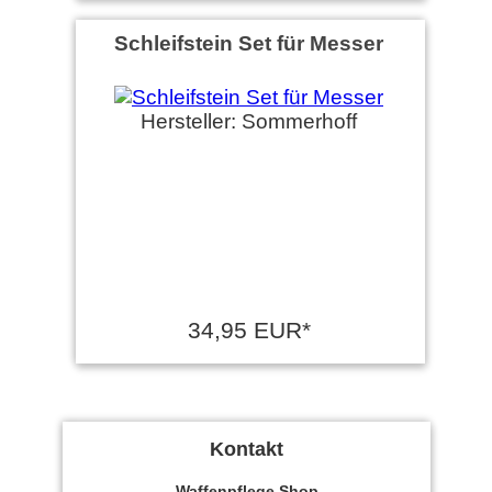
Schleifstein Set für Messer
Hersteller: Sommerhoff
34,95 EUR*
Kontakt
Waffenpflege Shop