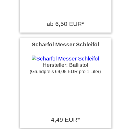
ab 6,50 EUR*
Schärföl Messer Schleiföl
Hersteller: Ballistol
(Grundpreis 69,08 EUR pro 1 Liter)
4,49 EUR*