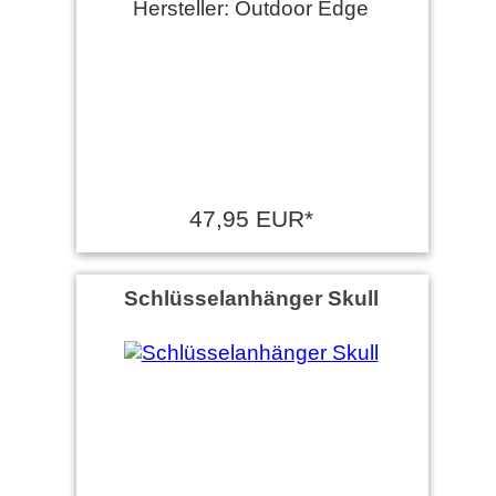
Hersteller: Outdoor Edge
47,95 EUR*
Schlüsselanhänger Skull