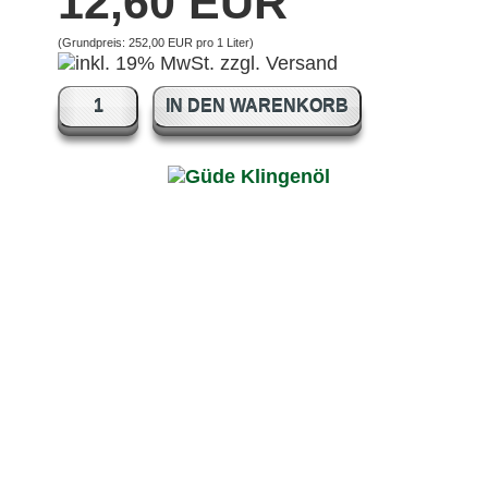
12,60 EUR
(Grundpreis:
252,00 EUR pro 1 Liter
)
IN DEN WARENKORB