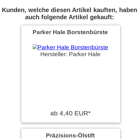
Kunden, welche diesen Artikel kauften, haben
auch folgende Artikel gekauft:
Parker Hale Borstenbürste
Hersteller: Parker Hale
ab 4,40 EUR*
Präzisions-Ölstift