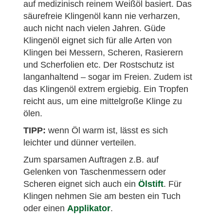
auf medizinisch reinem Weißöl basiert. Das
säurefreie Klingenöl kann nie verharzen,
auch nicht nach vielen Jahren. Güde
Klingenöl eignet sich für alle Arten von
Klingen bei Messern, Scheren, Rasierern
und Scherfolien etc. Der Rostschutz ist
langanhaltend – sogar im Freien. Zudem ist
das Klingenöl extrem ergiebig. Ein Tropfen
reicht aus, um eine mittelgroße Klinge zu
ölen.
TIPP:
wenn Öl warm ist, lässt es sich
leichter und dünner verteilen.
Zum sparsamen Auftragen z.B. auf
Gelenken von Taschenmessern oder
Scheren eignet sich auch ein
Ölstift
. Für
Klingen nehmen Sie am besten ein Tuch
oder einen
Applikator
.