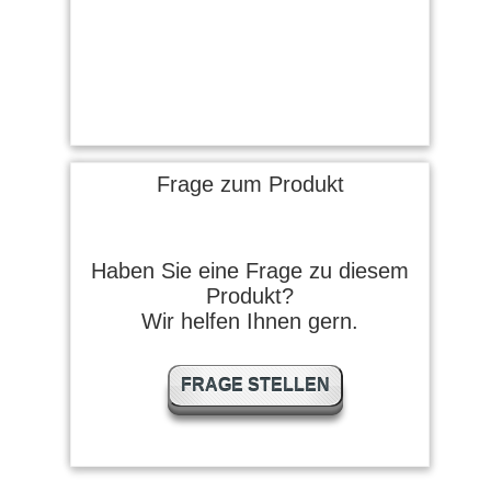
Frage zum Produkt
Haben Sie eine Frage zu diesem
Produkt?
Wir helfen Ihnen gern.
FRAGE STELLEN