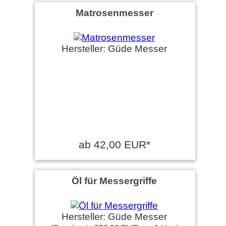
Matrosenmesser
Hersteller: Güde Messer
ab 42,00 EUR*
Öl für Messergriffe
Hersteller: Güde Messer