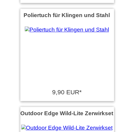
Poliertuch für Klingen und Stahl
9,90 EUR*
Outdoor Edge Wild-Lite Zerwirkset