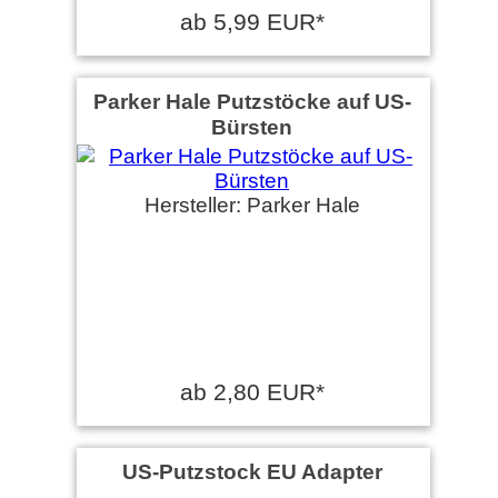
ab 5,99 EUR*
Parker Hale Putzstöcke auf US-
Bürsten
Hersteller: Parker Hale
ab 2,80 EUR*
US-Putzstock EU Adapter