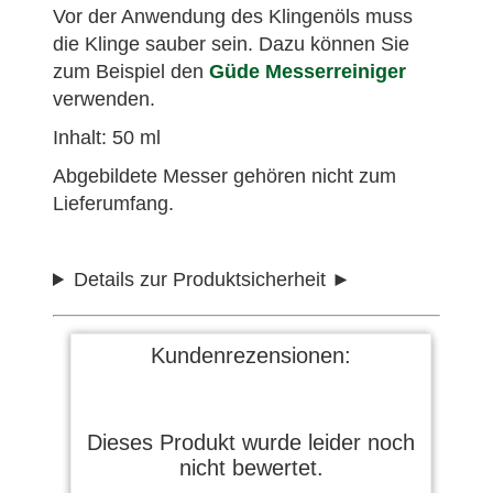
Vor der Anwendung des Klingenöls muss
die Klinge sauber sein. Dazu können Sie
zum Beispiel den
Güde Messerreiniger
verwenden.
Inhalt: 50 ml
Abgebildete Messer gehören nicht zum
Lieferumfang.
Details zur Produktsicherheit
Kundenrezensionen:
Dieses Produkt wurde leider noch
nicht bewertet.