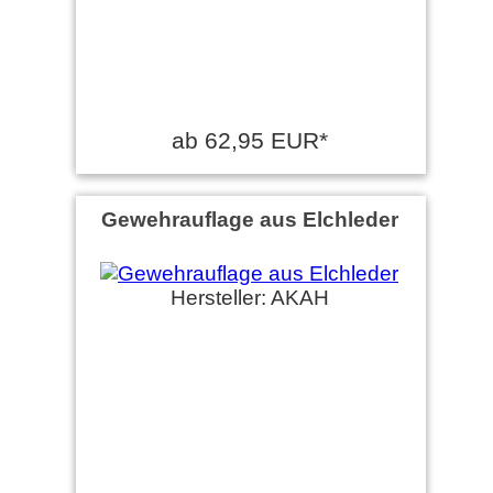
ab 62,95 EUR*
Gewehrauflage aus Elchleder
Hersteller: AKAH