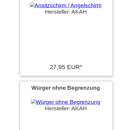
Hersteller: AKAH
27,95 EUR*
Würger ohne Begrenzung
Hersteller: AKAH