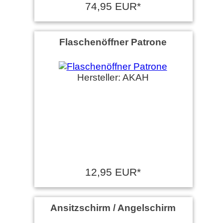
74,95 EUR*
Flaschenöffner Patrone
Hersteller: AKAH
12,95 EUR*
Ansitzschirm / Angelschirm