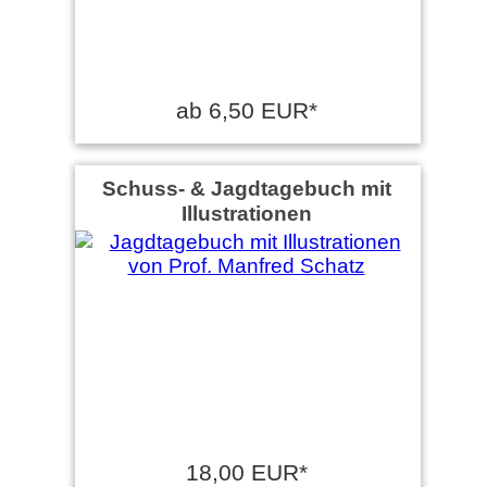
ab 6,50 EUR*
Schuss- & Jagdtagebuch mit
Illustrationen
18,00 EUR*