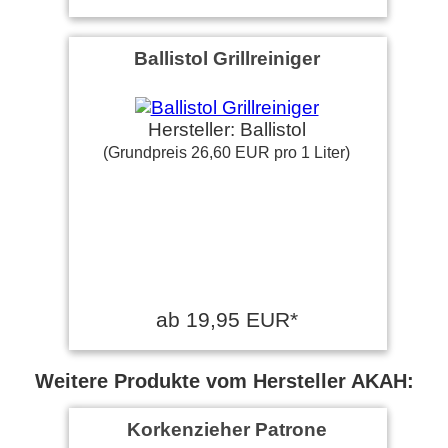
Ballistol Grillreiniger
Hersteller: Ballistol
(Grundpreis 26,60 EUR pro 1 Liter)
ab 19,95 EUR*
Weitere Produkte vom Hersteller AKAH:
Korkenzieher Patrone