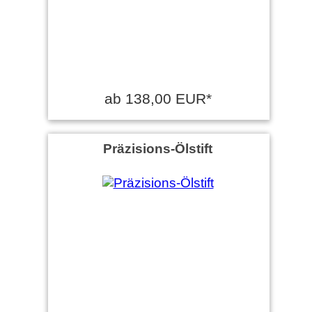
ab 138,00 EUR*
Präzisions-Ölstift