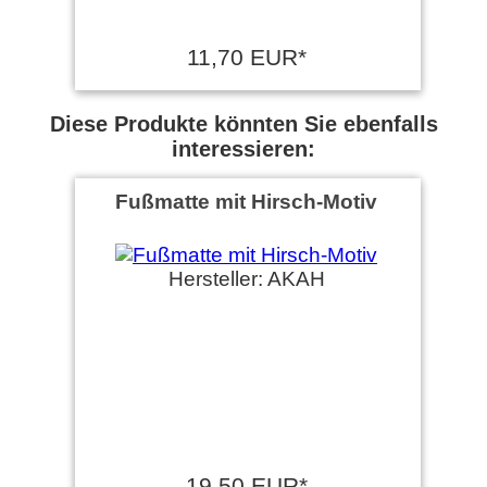
11,70 EUR*
Diese Produkte könnten Sie ebenfalls
interessieren:
Fußmatte mit Hirsch-Motiv
Hersteller: AKAH
19,50 EUR*