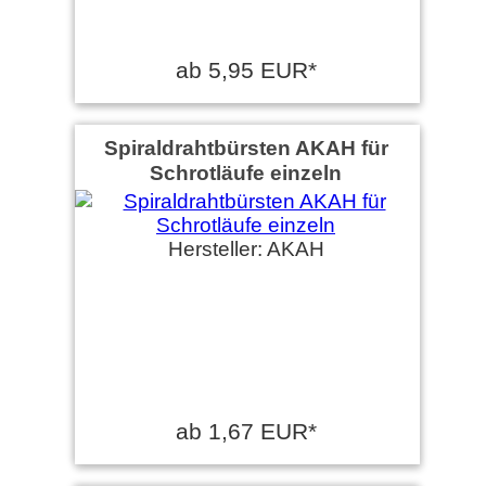
ab 5,95 EUR*
Spiraldrahtbürsten AKAH für
Schrotläufe einzeln
Hersteller: AKAH
ab 1,67 EUR*