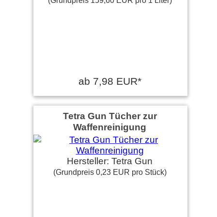
(Grundpreis 159,60 EUR pro 1 Liter)
ab 7,98 EUR*
Tetra Gun Tücher zur
Waffenreinigung
Hersteller: Tetra Gun
(Grundpreis 0,23 EUR pro Stück)