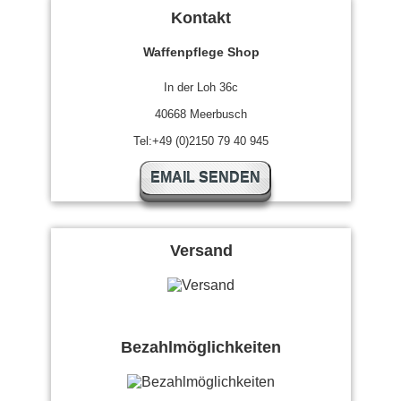
Kontakt
Waffenpflege Shop
In der Loh 36c
40668 Meerbusch
Tel:+49 (0)2150 79 40 945
EMAIL SENDEN
Versand
Bezahlmöglichkeiten