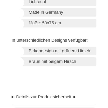
Lichtecht
Made in Germany
Maße: 50x75 cm
In unterschiedlichen Designs verfügbar:
Birkendesign mit grünem Hirsch
Braun mit beigem Hirsch
Details zur Produktsicherheit