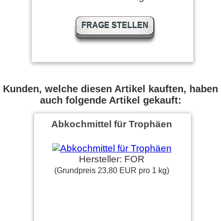
FRAGE STELLEN
Kunden, welche diesen Artikel kauften, haben
auch folgende Artikel gekauft:
Abkochmittel für Trophäen
Hersteller: FOR
(Grundpreis 23,80 EUR pro 1 kg)