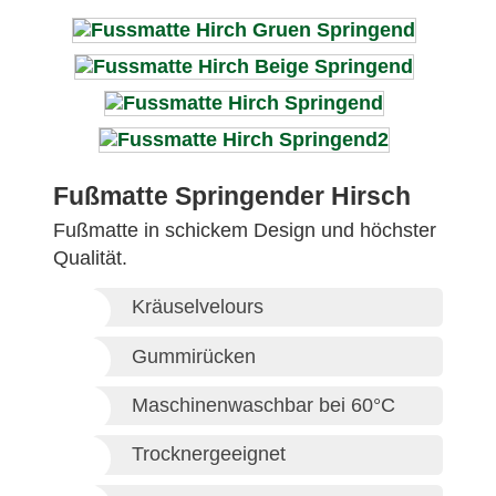
Fußmatte Springender Hirsch
Fußmatte in schickem Design und höchster
Qualität.
Kräuselvelours
Gummirücken
Maschinenwaschbar bei 60°C
Trocknergeeignet