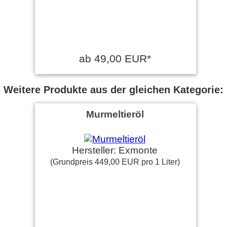
ab 49,00 EUR*
Weitere Produkte aus der gleichen Kategorie:
Murmeltieröl
Hersteller: Exmonte
(Grundpreis 449,00 EUR pro 1 Liter)