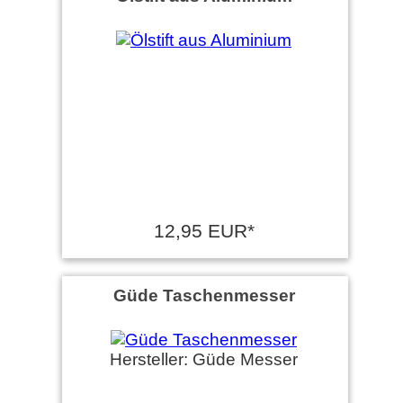
12,95 EUR*
Güde Taschenmesser
Hersteller: Güde Messer