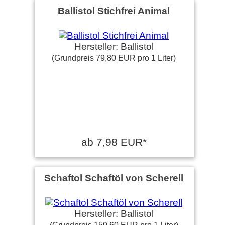
Ballistol Stichfrei Animal
Hersteller: Ballistol
(Grundpreis 79,80 EUR pro 1 Liter)
ab 7,98 EUR*
Schaftol Schaftöl von Scherell
Hersteller: Ballistol