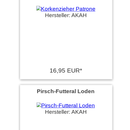
Hersteller: AKAH
16,95 EUR*
Pirsch-Futteral Loden
Hersteller: AKAH