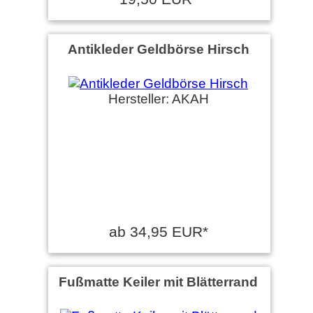
Antikleder Geldbörse Hirsch
Hersteller: AKAH
ab 34,95 EUR*
Fußmatte Keiler mit Blätterrand