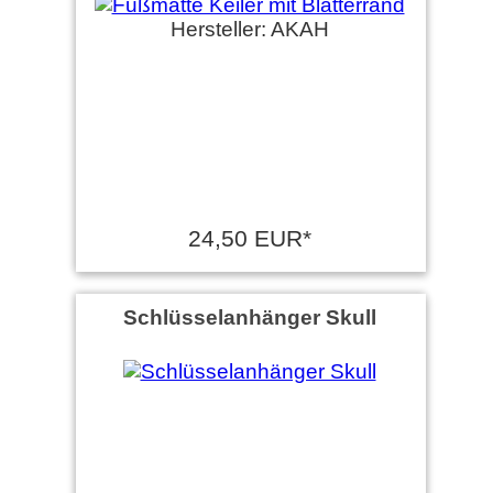
Hersteller: AKAH
24,50 EUR*
Schlüsselanhänger Skull