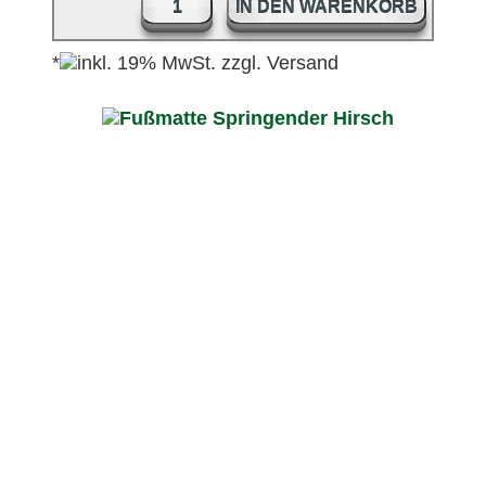
IN DEN WARENKORB
*