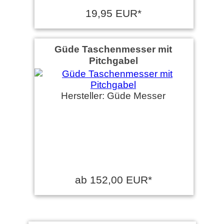
19,95 EUR*
Güde Taschenmesser mit
Pitchgabel
Hersteller: Güde Messer
ab 152,00 EUR*