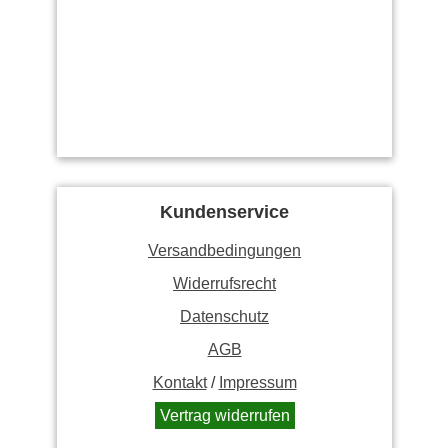
Kundenservice
Versandbedingungen
Widerrufsrecht
Datenschutz
AGB
Kontakt
/
Impressum
Vertrag widerrufen